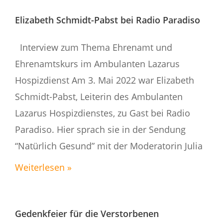
Elizabeth Schmidt-Pabst bei Radio Paradiso
Interview zum Thema Ehrenamt und
Ehrenamtskurs im Ambulanten Lazarus
Hospizdienst Am 3. Mai 2022 war Elizabeth
Schmidt-Pabst, Leiterin des Ambulanten
Lazarus Hospizdienstes, zu Gast bei Radio
Paradiso. Hier sprach sie in der Sendung
“Natürlich Gesund” mit der Moderatorin Julia
Weiterlesen »
Gedenkfeier für die Verstorbenen