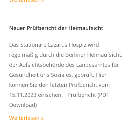
Neuer Prüfbericht der Heimaufsicht
Das Stationäre Lazarus Hospiz wird
regelmäßig durch die Berliner Heimaufsicht,
der Aufsichtsbehörde des Landesamtes für
Gesundheit uns Soziales, geprüft. Hier
können Sie den letzten Prüfbericht vom
15.11.2023 einsehen. Prüfbericht (PDF
Download)
Weiterlesen »