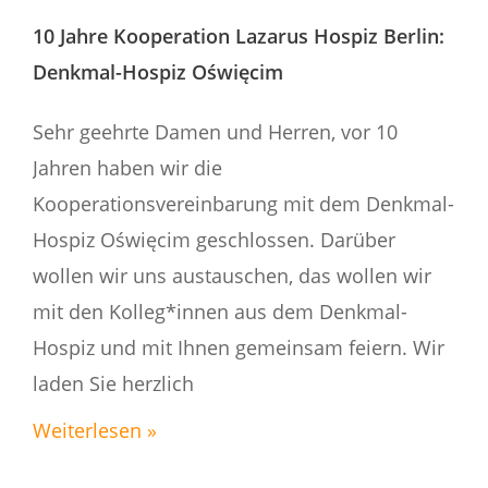
10 Jahre Kooperation Lazarus Hospiz Berlin:
Denkmal-Hospiz Oświęcim
Sehr geehrte Damen und Herren, vor 10
Jahren haben wir die
Kooperationsvereinbarung mit dem Denkmal-
Hospiz Oświęcim geschlossen. Darüber
wollen wir uns austauschen, das wollen wir
mit den Kolleg*innen aus dem Denkmal-
Hospiz und mit Ihnen gemeinsam feiern. Wir
laden Sie herzlich
Weiterlesen »