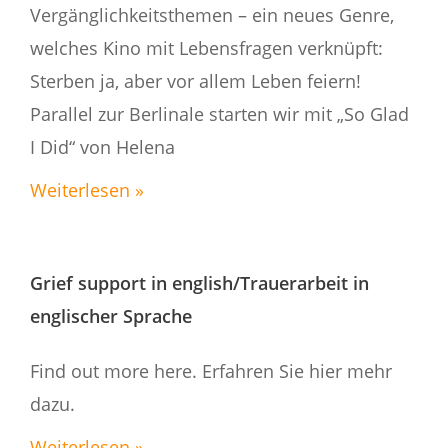
Vergänglichkeitsthemen – ein neues Genre,
welches Kino mit Lebensfragen verknüpft:
Sterben ja, aber vor allem Leben feiern!
Parallel zur Berlinale starten wir mit „So Glad
I Did“ von Helena
Weiterlesen »
Grief support in english/Trauerarbeit in
englischer Sprache
Find out more here. Erfahren Sie hier mehr
dazu.
Weiterlesen »