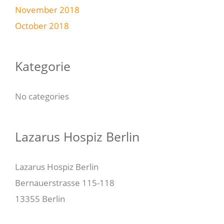
November 2018
October 2018
Kategorie
No categories
Lazarus Hospiz Berlin
Lazarus Hospiz Berlin
Bernauerstrasse 115-118
13355 Berlin