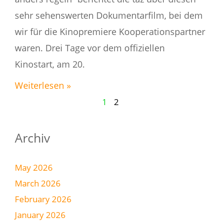
sehr sehenswerten Dokumentarfilm, bei dem
wir für die Kinopremiere Kooperations­partner
waren. Drei Tage vor dem offiziellen
Kinostart, am 20.
Weiterlesen »
1
2
Archiv
May 2026
March 2026
February 2026
January 2026