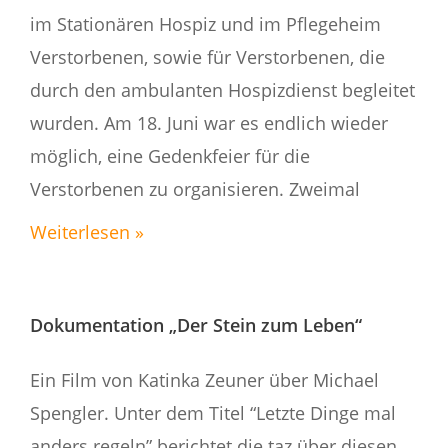
im Stationären Hospiz und im Pflegeheim
Verstorbenen, sowie für Verstorbenen, die
durch den ambulanten Hospizdienst begleitet
wurden. Am 18. Juni war es endlich wieder
möglich, eine Gedenkfeier für die
Verstorbenen zu organisieren. Zweimal
Weiterlesen »
Dokumentation „Der Stein zum Leben“
Ein Film von Katinka Zeuner über Michael
Spengler. Unter dem Titel “Letzte Dinge mal
anders regeln” berichtet die taz über diesen