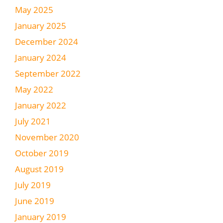
May 2025
January 2025
December 2024
January 2024
September 2022
May 2022
January 2022
July 2021
November 2020
October 2019
August 2019
July 2019
June 2019
January 2019