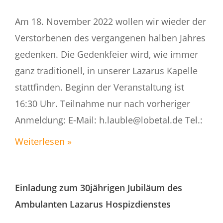
Am 18. November 2022 wollen wir wieder der
Verstorbenen des vergangenen halben Jahres
gedenken. Die Gedenkfeier wird, wie immer
ganz traditionell, in unserer Lazarus Kapelle
stattfinden. Beginn der Veranstaltung ist
16:30 Uhr. Teilnahme nur nach vorheriger
Anmeldung: E-Mail: h.lauble@lobetal.de Tel.:
Weiterlesen »
Einladung zum 30jährigen Jubiläum des
Ambulanten Lazarus Hospizdienstes