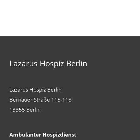
Lazarus Hospiz Berlin
Lazarus Hospiz Berlin
Bernauer Straße 115-118
13355 Berlin
Ambulanter Hospizdienst