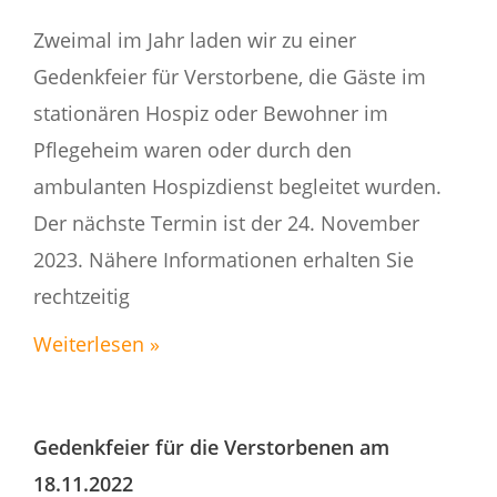
Zweimal im Jahr laden wir zu einer
Gedenkfeier für Verstorbene, die Gäste im
stationären Hospiz oder Bewohner im
Pflegeheim waren oder durch den
ambulanten Hospizdienst begleitet wurden.
Der nächste Termin ist der 24. November
2023. Nähere Informationen erhalten Sie
rechtzeitig
Weiterlesen »
Gedenkfeier für die Verstorbenen am
18.11.2022