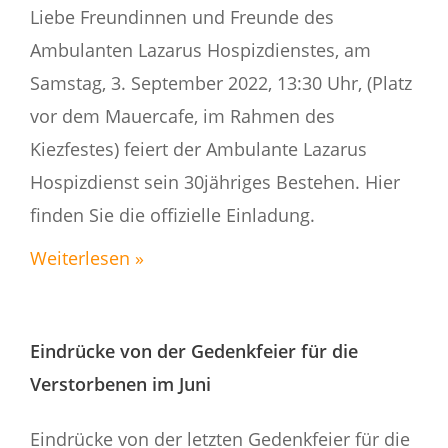
Liebe Freundinnen und Freunde des
Ambulanten Lazarus Hospizdienstes, am
Samstag, 3. September 2022, 13:30 Uhr, (Platz
vor dem Mauercafe, im Rahmen des
Kiezfestes) feiert der Ambulante Lazarus
Hospizdienst sein 30jähriges Bestehen. Hier
finden Sie die offizielle Einladung.
Weiterlesen »
Eindrücke von der Gedenkfeier für die
Verstorbenen im Juni
Eindrücke von der letzten Gedenkfeier für die