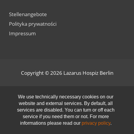
Stellenangebote
Polityka prywatności
Impressum
Copyright © 2026
Lazarus Hospiz Berlin
Open toolbar
We use technically necessary cookies on our
website and external services. By default, all
services are disabled. You can turn or off each
service if you need them or not. For more
informations please read our
privacy policy
.