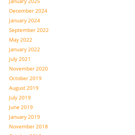
January 2025
December 2024
January 2024
September 2022
May 2022
January 2022
July 2021
November 2020
October 2019
August 2019
July 2019
June 2019
January 2019
November 2018