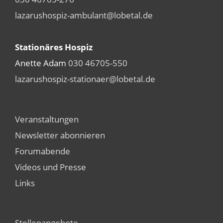
lazarushospiz-ambulant@lobetal.de
Stationäres Hospiz
Anette Adam
030 46705-550
lazarushospiz-stationaer@lobetal.de
Veranstaltungen
Newsletter abonnieren
Forumabende
Videos und Presse
Links
Stellenangebote