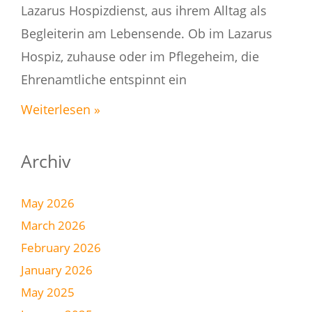
Lazarus Hospizdienst, aus ihrem Alltag als
Begleiterin am Lebensende. Ob im Lazarus
Hospiz, zuhause oder im Pflegeheim, die
Ehrenamtliche entspinnt ein
Weiterlesen »
Archiv
May 2026
March 2026
February 2026
January 2026
May 2025