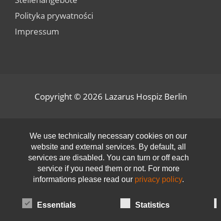
Polityka prywatności
Impressum
Copyright © 2026
Lazarus Hospiz Berlin
Open toolbar
We use technically necessary cookies on our
website and external services. By default, all
services are disabled. You can turn or off each
service if you need them or not. For more
informations please read our
privacy policy
.
Essentials
Statistics