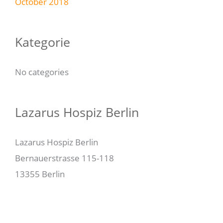
October 2018
Kategorie
No categories
Lazarus Hospiz Berlin
Lazarus Hospiz Berlin
Bernauerstrasse 115-118
13355 Berlin