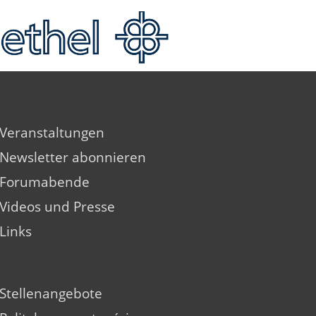
Veranstaltungen
Newsletter abonnieren
Forumabende
Videos und Presse
Links
Stellenangebote