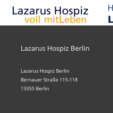
Lazarus Hospiz Berlin
Lazarus Hospiz Berlin
Bernauer Straße 115-118
13355 Berlin