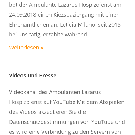
bot der Ambulante Lazarus Hospizdienst am
24.09.2018 einen Kiezspaziergang mit einer
Ehrenamtlichen an. Leticia Milano, seit 2015
bei uns tätig, erzählte während
Weiterlesen »
Videos und Presse
Videokanal des Ambulanten Lazarus
Hospizdienst auf YouTube Mit dem Abspielen
des Videos akzeptieren Sie die
Datenschutzbestimmungen von YouTube und
es wird eine Verbindung zu den Servern von