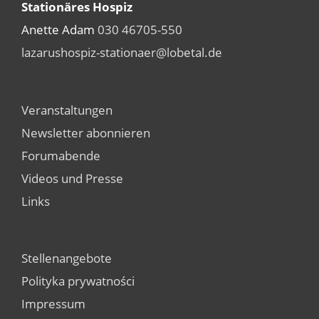
Stationäres Hospiz
Anette Adam
030 46705-550
lazarushospiz-stationaer@lobetal.de
Veranstaltungen
Newsletter abonnieren
Forumabende
Videos und Presse
Links
Stellenangebote
Polityka prywatności
Impressum