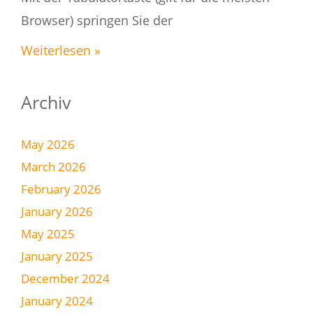
Browser) springen Sie der
Weiterlesen »
Archiv
May 2026
March 2026
February 2026
January 2026
May 2025
January 2025
December 2024
January 2024