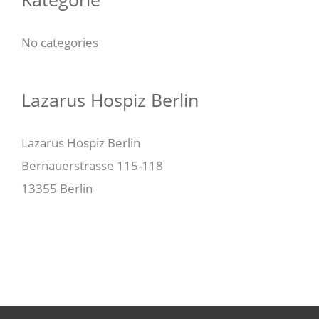
No categories
Lazarus Hospiz Berlin
Lazarus Hospiz Berlin
Bernauerstrasse 115-118
13355 Berlin