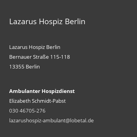
Lazarus Hospiz Berlin
Lazarus Hospiz Berlin
Bernauer Straße 115-118
13355 Berlin
Ambulanter Hospizdienst
Elizabeth Schmidt-Pabst
030 46705-276
lazarushospiz-ambulant@lobetal.de