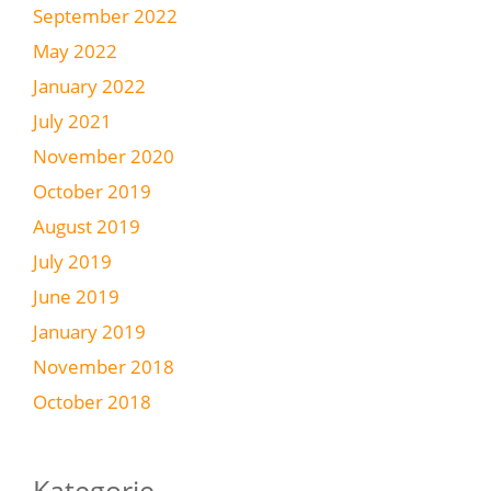
September 2022
May 2022
January 2022
July 2021
November 2020
October 2019
August 2019
July 2019
June 2019
January 2019
November 2018
October 2018
Kategorie