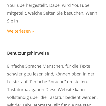
YouTube hergestellt. Dabei wird YouTube
mitgeteilt, welche Seiten Sie besuchen. Wenn
Sie in
Weiterlesen »
Benutzungshinweise
Einfache Sprache Menschen, für die Texte
schwierig zu lesen sind, können oben in der
Leiste auf “Einfache Sprache” umstellen.
Tastaturnavigation Diese Website kann
vollständig über die Tastatur bedient werden.
Mit der Tabulatortaste (gilt für die meisten