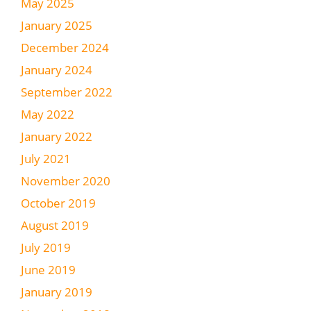
May 2025
January 2025
December 2024
January 2024
September 2022
May 2022
January 2022
July 2021
November 2020
October 2019
August 2019
July 2019
June 2019
January 2019