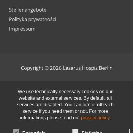
Stellenangebote
Polityka prywatności
Impressum
Copyright © 2026
Lazarus Hospiz Berlin
Open toolbar
We use technically necessary cookies on our
website and external services. By default, all
services are disabled. You can turn or off each
service if you need them or not. For more
informations please read our
privacy policy
.