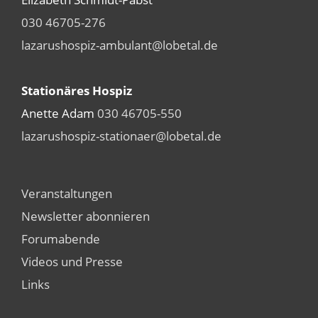
030 46705-276
lazarushospiz-ambulant@lobetal.de
Stationäres Hospiz
Anette Adam
030 46705-550
lazarushospiz-stationaer@lobetal.de
Veranstaltungen
Newsletter abonnieren
Forumabende
Videos und Presse
Links