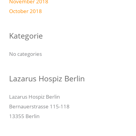
November 2018
October 2018
Kategorie
No categories
Lazarus Hospiz Berlin
Lazarus Hospiz Berlin
Bernauerstrasse 115-118
13355 Berlin