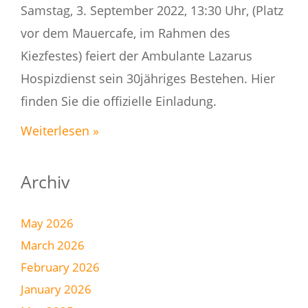
Samstag, 3. September 2022, 13:30 Uhr, (Platz
vor dem Mauercafe, im Rahmen des
Kiezfestes) feiert der Ambulante Lazarus
Hospizdienst sein 30jähriges Bestehen. Hier
finden Sie die offizielle Einladung.
Weiterlesen »
Archiv
May 2026
March 2026
February 2026
January 2026