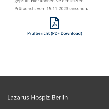
geprüft. Hier können Sie den letzten
Prüfbericht vom 15.11.2023 einsehen.
Prüfbericht (PDF Download)
Lazarus Hospiz Berlin