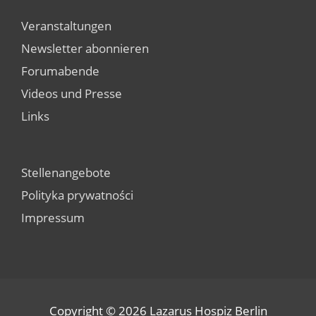
Veranstaltungen
Newsletter abonnieren
Forumabende
Videos und Presse
Links
Stellenangebote
Polityka prywatności
Impressum
Copyright © 2026
Lazarus Hospiz Berlin