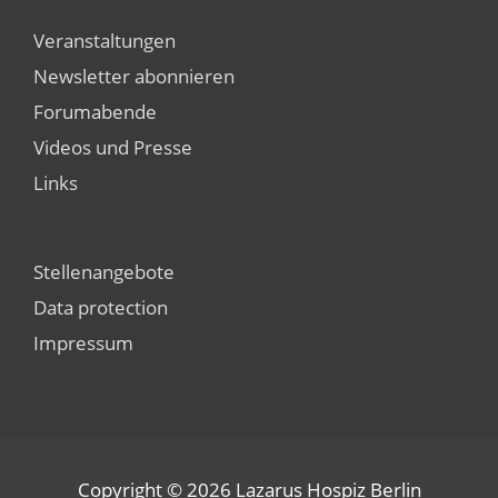
Veranstaltungen
Newsletter abonnieren
Forumabende
Videos und Presse
Links
Stellenangebote
Data protection
Impressum
Copyright © 2026
Lazarus Hospiz Berlin