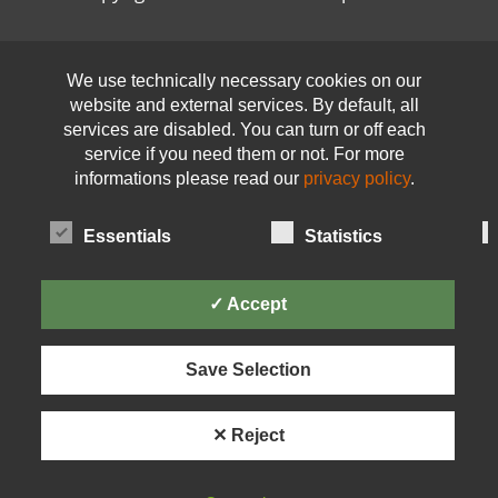
Open toolbar
We use technically necessary cookies on our
website and external services. By default, all
services are disabled. You can turn or off each
service if you need them or not. For more
informations please read our
privacy policy
.
Essentials
Statistics
✓ Accept
Save Selection
✕ Reject