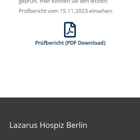
geprüft. Hier können Sie den letzten
Prüfbericht vom 15.11.2023 einsehen.
Prüfbericht (PDF Download)
Lazarus Hospiz Berlin