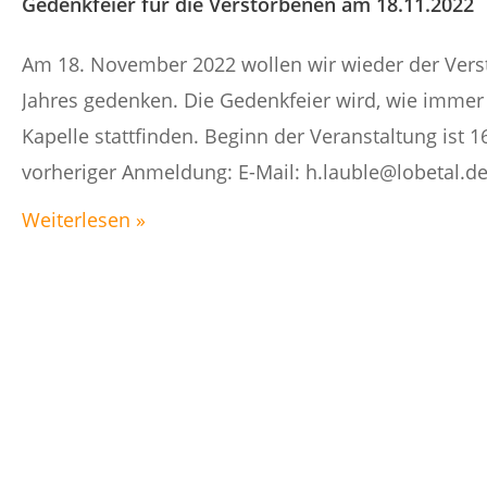
Gedenkfeier für die Verstorbenen am 18.11.2022
Am 18. November 2022 wollen wir wieder der Ver
Jahres gedenken. Die Gedenkfeier wird, wie immer g
Kapelle stattfinden. Beginn der Veranstaltung ist 
vorheriger Anmeldung: E-Mail: h.lauble@lobetal.de 
Weiterlesen »