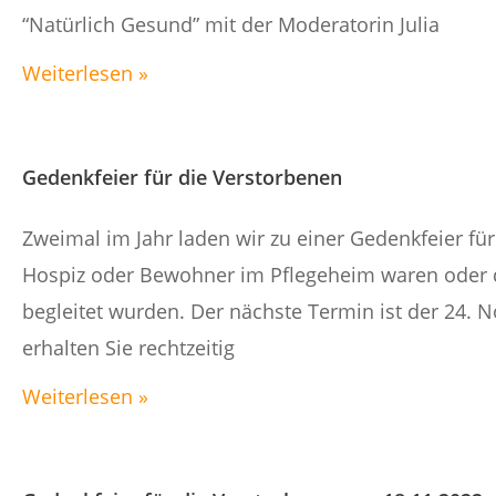
“Natürlich Gesund” mit der Moderatorin Julia
Weiterlesen »
Gedenkfeier für die Verstorbenen
Zweimal im Jahr laden wir zu einer Gedenkfeier für
Hospiz oder Bewohner im Pflegeheim waren oder 
begleitet wurden. Der nächste Termin ist der 24.
erhalten Sie rechtzeitig
Weiterlesen »