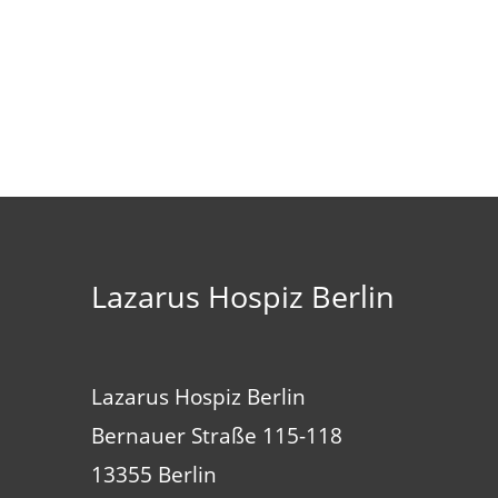
Lazarus Hospiz Berlin
Lazarus Hospiz Berlin
Bernauer Straße 115-118
13355 Berlin