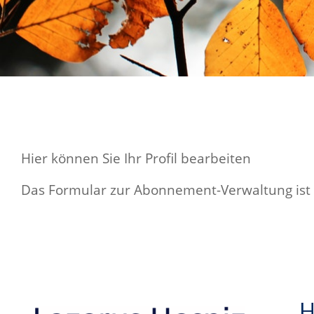
Hier können Sie Ihr Profil bearbeiten
Das Formular zur Abonnement-Verwaltung ist n