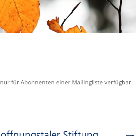
ur für Abonnenten einer Mailingliste verfügbar.