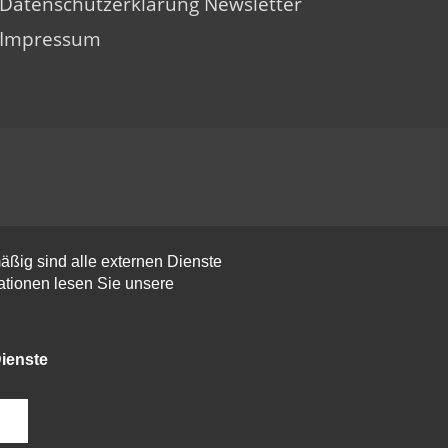
Datenschutzerklärung Newsletter
Impressum
ßig sind alle externen Dienste
mationen lesen Sie unsere
ienste