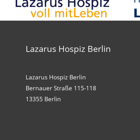
Lazarus Hospiz Berlin
Lazarus Hospiz Berlin
Bernauer Straße 115-118
13355 Berlin