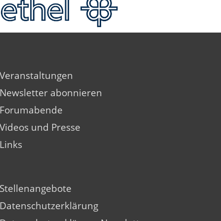
Veranstaltungen
Newsletter abonnieren
Forumabende
Videos und Presse
Links
Stellenangebote
Datenschutzerklärung