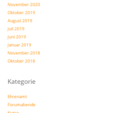
November 2020
Oktober 2019
August 2019
Juli 2019
Juni 2019
Januar 2019
November 2018
Oktober 2018
Kategorie
Ehrenamt
Forumabende
Kurse