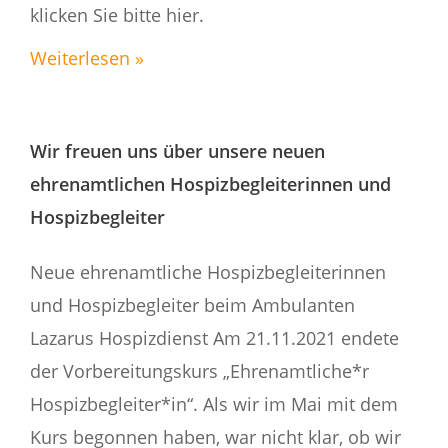
klicken Sie bitte hier.
Weiterlesen »
Wir freuen uns über unsere neuen
ehrenamtlichen Hospizbegleiterinnen und
Hospizbegleiter
Neue ehrenamtliche Hospizbegleiterinnen
und Hospizbegleiter beim Ambulanten
Lazarus Hospizdienst Am 21.11.2021 endete
der Vorbereitungskurs „Ehrenamtliche*r
Hospizbegleiter*in“. Als wir im Mai mit dem
Kurs begonnen haben, war nicht klar, ob wir