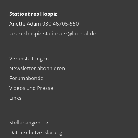
Stationäres Hospiz
Anette Adam
030 46705-550
lazarushospiz-stationaer@lobetal.de
Veranstaltungen
Newsletter abonnieren
Forumabende
Videos und Presse
Links
Stellenangebote
Datenschutzerklärung