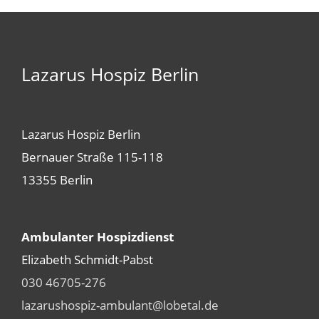
Lazarus Hospiz Berlin
Lazarus Hospiz Berlin
Bernauer Straße 115-118
13355 Berlin
Ambulanter Hospizdienst
Elizabeth Schmidt-Pabst
030 46705-276
lazarushospiz-ambulant@lobetal.de