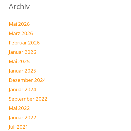
Archiv
Mai 2026
März 2026
Februar 2026
Januar 2026
Mai 2025
Januar 2025
Dezember 2024
Januar 2024
September 2022
Mai 2022
Januar 2022
Juli 2021