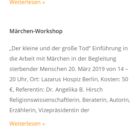
Weiterlesen »
Märchen-Workshop
„Der kleine und der große Tod“ Einführung in
die Arbeit mit Märchen in der Begleitung
sterbender Menschen 20. März 2019 von 14 –
20 Uhr, Ort: Lazarus Hospiz Berlin, Kosten: 50
€, Referentin: Dr. Angelika B. Hirsch
Religionswissenschaftlerin, Beraterin, Autorin,
Erzählerin, Vizepräsidentin der
Weiterlesen »