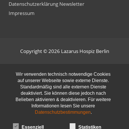
Datenschutzerklärung Newsletter
Impressum
Copyright © 2026
Lazarus Hospiz Berlin
Open toolbar
Wir verwenden technisch notwendige Cookies
auf unserer Webseite sowie externe Dienste.
Standardmäßig sind alle externen Dienste
deaktiviert. Sie können diese jedoch nach
Belieben aktivieren & deaktivieren. Für weitere
Informationen lesen Sie unsere
Datenschutzbestimmungen
.
Essenziell
Statistiken