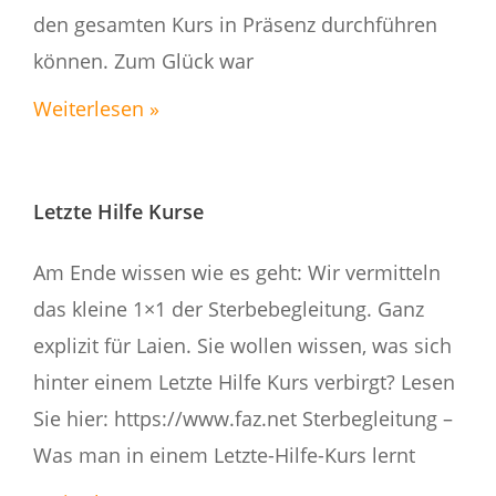
den gesamten Kurs in Präsenz durchführen
können. Zum Glück war
Weiterlesen »
Letzte Hilfe Kurse
Am Ende wissen wie es geht: Wir vermitteln
das kleine 1×1 der Sterbebegleitung. Ganz
explizit für Laien. Sie wollen wissen, was sich
hinter einem Letzte Hilfe Kurs verbirgt? Lesen
Sie hier: https://www.faz.net Sterbegleitung –
Was man in einem Letzte-Hilfe-Kurs lernt