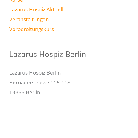
Lazarus Hospiz Aktuell
Veranstaltungen
Vorbereitungskurs
Lazarus Hospiz Berlin
Lazarus Hospiz Berlin
Bernauerstrasse 115-118
13355 Berlin