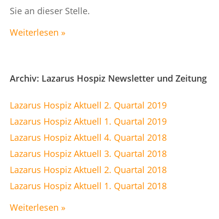
Sie an dieser Stelle.
Weiterlesen »
Archiv: Lazarus Hospiz Newsletter und Zeitung
Lazarus Hospiz Aktuell 2. Quartal 2019
Lazarus Hospiz Aktuell 1. Quartal 2019
Lazarus Hospiz Aktuell 4. Quartal 2018
Lazarus Hospiz Aktuell 3. Quartal 2018
Lazarus Hospiz Aktuell 2. Quartal 2018
Lazarus Hospiz Aktuell 1. Quartal 2018
Weiterlesen »