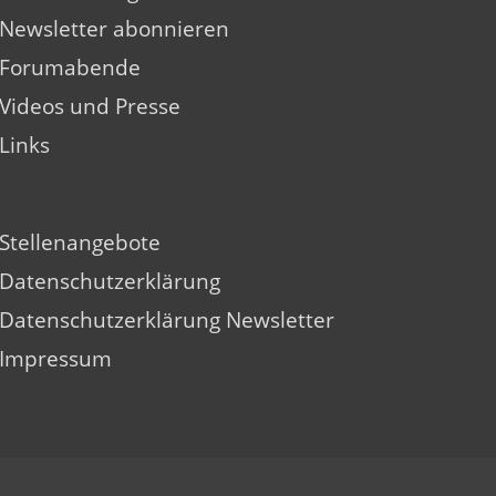
Newsletter abonnieren
Forumabende
Videos und Presse
Links
Stellenangebote
Datenschutzerklärung
Datenschutzerklärung Newsletter
Impressum