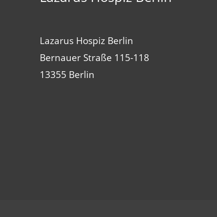
Lazarus Hospiz Berlin
Bernauer Straße 115-118
13355 Berlin