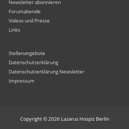
Newsletter abonnieren
Forumabende
Videos und Presse
Links
Stellenangebote
Datenschutzerklärung
Datenschutzerklärung Newsletter
Impressum
Copyright © 2026
Lazarus Hospiz Berlin