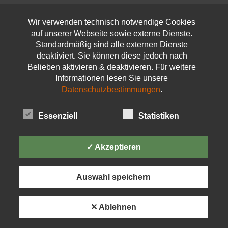
Open toolbar
Wir verwenden technisch notwendige Cookies
auf unserer Webseite sowie externe Dienste.
Standardmäßig sind alle externen Dienste
deaktiviert. Sie können diese jedoch nach
Belieben aktivieren & deaktivieren. Für weitere
Informationen lesen Sie unsere
Datenschutzbestimmungen
.
Essenziell
Statistiken
✓ Akzeptieren
Auswahl speichern
✕ Ablehnen