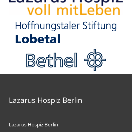
Lazarus Hospiz Berlin
Lazarus Hospiz Berlin