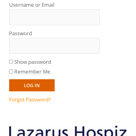
Username or Email
Password
Show password
Remember Me
Forgot Password?