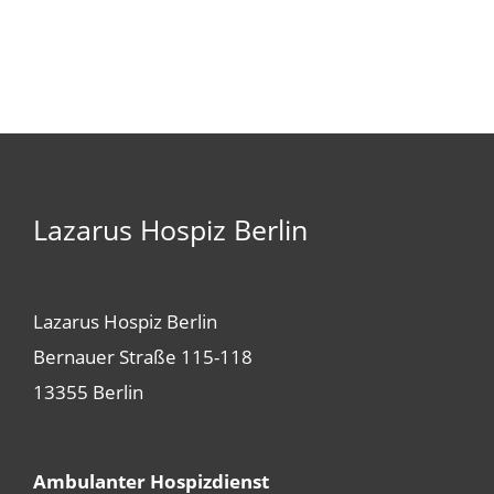
Lazarus Hospiz Berlin
Lazarus Hospiz Berlin
Bernauer Straße 115-118
13355 Berlin
Ambulanter Hospizdienst