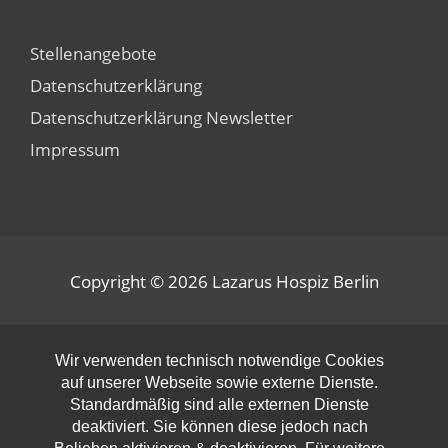
Stellenangebote
Datenschutzerklärung
Datenschutzerklärung Newsletter
Impressum
Copyright © 2026
Lazarus Hospiz Berlin
Open toolbar
Wir verwenden technisch notwendige Cookies
auf unserer Webseite sowie externe Dienste.
Standardmäßig sind alle externen Dienste
deaktiviert. Sie können diese jedoch nach