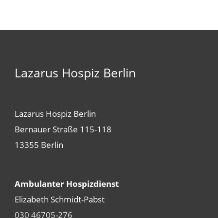
Lazarus Hospiz Berlin
Lazarus Hospiz Berlin
Bernauer Straße 115-118
13355 Berlin
Ambulanter Hospizdienst
Elizabeth Schmidt-Pabst
030 46705-276