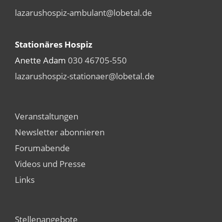
lazarushospiz-ambulant@lobetal.de
Stationäres Hospiz
Anette Adam
030 46705-550
lazarushospiz-stationaer@lobetal.de
Veranstaltungen
Newsletter abonnieren
Forumabende
Videos und Presse
Links
Stellenangebote