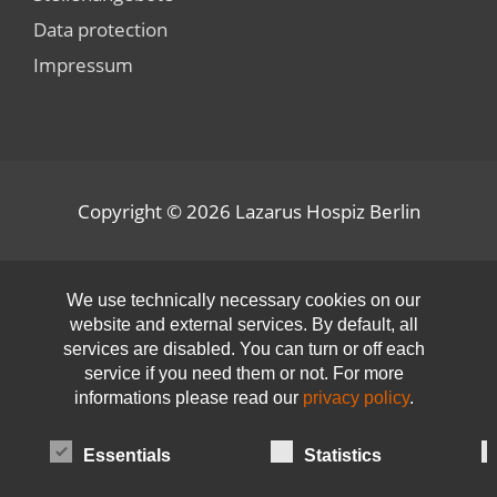
Data protection
Impressum
Copyright © 2026
Lazarus Hospiz Berlin
Open toolbar
We use technically necessary cookies on our
website and external services. By default, all
services are disabled. You can turn or off each
service if you need them or not. For more
informations please read our
privacy policy
.
Essentials
Statistics