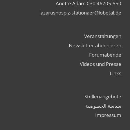
Anette Adam
030 46705-550
lazarushospiz-stationaer@lobetal.de
Veranstaltungen
Newsletter abonnieren
Forumabende
Videos und Presse
Links
Stellenangebote
سياسة الخصوصية
Impressum