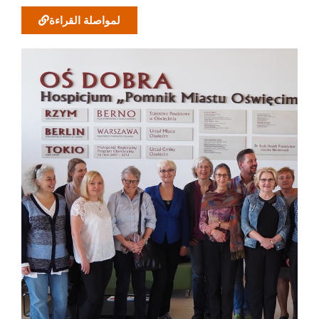
لمواصلة القراءة