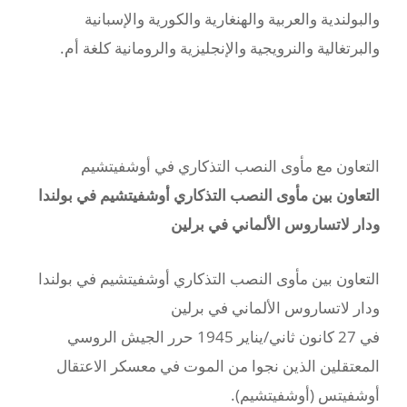
والبولندية والعربية والهنغارية والكورية والإسبانية
والبرتغالية والنرويجية والإنجليزية والرومانية كلغة أم.
التعاون مع مأوى النصب التذكاري في أوشفيتشيم
التعاون بين مأوى النصب التذكاري أوشفيتشيم في بولندا
ودار لاتساروس الألماني في برلين
التعاون بين مأوى النصب التذكاري أوشفيتشيم في بولندا
ودار لاتساروس الألماني في برلين
في 27 كانون ثاني/يناير 1945 حرر الجيش الروسي
المعتقلين الذين نجوا من الموت في معسكر الاعتقال
أوشفيتس (أوشفيتشيم).