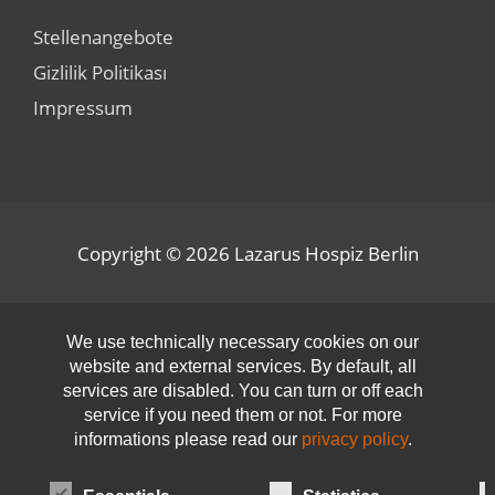
Stellenangebote
Gizlilik Politikası
Impressum
Copyright © 2026
Lazarus Hospiz Berlin
Open toolbar
We use technically necessary cookies on our
website and external services. By default, all
services are disabled. You can turn or off each
service if you need them or not. For more
informations please read our
privacy policy
.