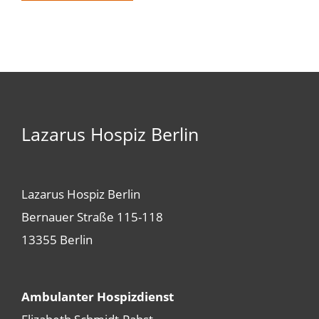
Lazarus Hospiz Berlin
Lazarus Hospiz Berlin
Bernauer Straße 115-118
13355 Berlin
Ambulanter Hospizdienst