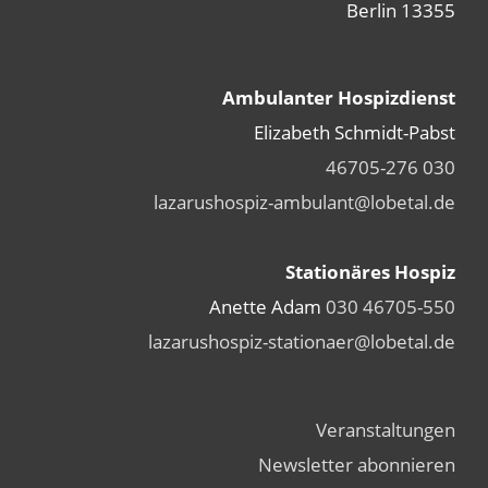
13355 Berlin
Ambulanter Hospizdienst
Elizabeth Schmidt-Pabst
030 46705-276
lazarushospiz-ambulant@lobetal.de
Stationäres Hospiz
Anette Adam
030 46705-550
lazarushospiz-stationaer@lobetal.de
Veranstaltungen
Newsletter abonnieren