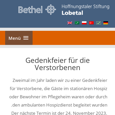
Ski
t
conten
Menü
Menü
Gedenkfeier für die
Verstorbenen
Zweimal im Jahr laden wir zu einer Gedenkfeier
für Verstorbene, die Gäste im stationären Hospiz
oder Bewohner im Pflegeheim waren oder durch
den ambulanten Hospizdienst begleitet wurden.
Der nächste Termin ist der 24. November 2023.