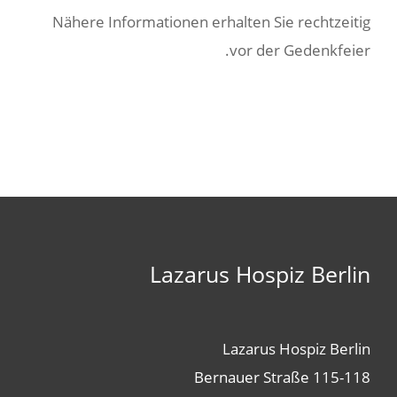
Nähere Informationen erhalten Sie rechtzeitig
vor der Gedenkfeier.
Lazarus Hospiz Berlin
Lazarus Hospiz Berlin
Bernauer Straße 115-118