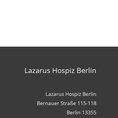
Lazarus Hospiz Berlin
Lazarus Hospiz Berlin
Bernauer Straße 115-118
13355 Berlin