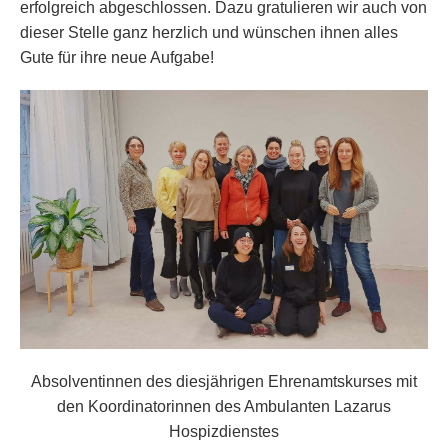
erfolgreich abgeschlossen. Dazu gratulieren wir auch von
dieser Stelle ganz herzlich und wünschen ihnen alles
Gute für ihre neue Aufgabe!
Absolventinnen des diesjährigen Ehrenamtskurses mit
den Koordinatorinnen des Ambulanten Lazarus
Hospizdienstes