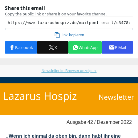
Newsletter im Browser anzeigen.
Ausgabe 42 / Dezember 2022
„Wenn ich einmal da oben bin, dann habt ihr eine