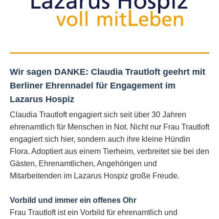
Wir sagen DANKE:
Claudia Trautloft geehrt mit
Berliner Ehrennadel für
Engagement im
Lazarus Hospiz
Claudia Trautloft engagiert sich seit über 30 Jahren
ehrenamtlich für Menschen in Not. Nicht nur Frau Trautloft
engagiert sich hier, sondern auch ihre kleine Hündin
Flora. Adoptiert aus einem Tierheim, verbreitet sie bei den
Gästen, Ehrenamtlichen, Angehörigen und
Mitarbeitenden im Lazarus Hospiz große Freude.
Vorbild und immer ein offenes Ohr
Frau Trautloft ist ein Vorbild für ehrenamtlich und