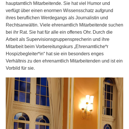
hauptamtlich Mitarbeitende. Sie hat viel Humor und
verfügt über einen enormen Wissensschatz aufgrund
ihres beruflichen Werdegangs als Journalistin und
Rechtsanwältin. Viele ehrenamtlich Mitarbeitende suchen
bei ihr Rat. Sie hat für alle ein offenes Ohr. Durch die
Arbeit als Supervisionsgruppensprecherin und ihre
Mitarbeit beim Vorbereitungskurs „Ehrenamtliche*r
Hospizbegleiter*in“ hat sie ein besonders enges
Verhältnis zu den ehrenamtlich Mitarbeitenden und ist ein
Vorbild für sie.