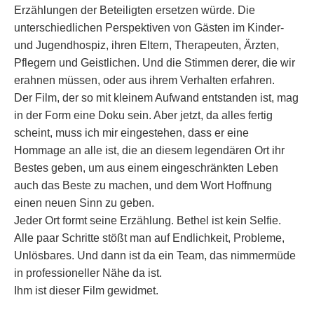
Erzählungen der Beteiligten ersetzen würde. Die
unterschiedlichen Perspektiven von Gästen im Kinder-
und Jugendhospiz, ihren Eltern, Therapeuten, Ärzten,
Pflegern und Geistlichen. Und die Stimmen derer, die wir
erahnen müssen, oder aus ihrem Verhalten erfahren.
Der Film, der so mit kleinem Aufwand entstanden ist, mag
in der Form eine Doku sein. Aber jetzt, da alles fertig
scheint, muss ich mir eingestehen, dass er eine
Hommage an alle ist, die an diesem legendären Ort ihr
Bestes geben, um aus einem eingeschränkten Leben
auch das Beste zu machen, und dem Wort Hoffnung
einen neuen Sinn zu geben.
Jeder Ort formt seine Erzählung. Bethel ist kein Selfie.
Alle paar Schritte stößt man auf Endlichkeit, Probleme,
Unlösbares. Und dann ist da ein Team, das nimmermüde
in professioneller Nähe da ist.
Ihm ist dieser Film gewidmet.