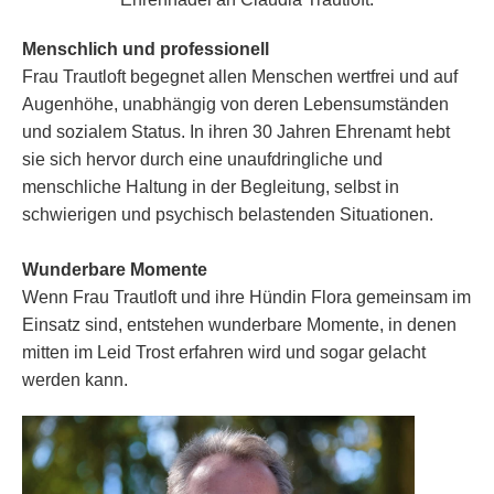
Menschlich und professionell
Frau Trautloft begegnet allen Menschen wertfrei und auf
Augenhöhe, unabhängig von deren Lebensumständen
und sozialem Status. In ihren 30 Jahren Ehrenamt hebt
sie sich hervor durch eine unaufdringliche und
menschliche Haltung in der Begleitung, selbst in
schwierigen und psychisch belastenden Situationen.
Wunderbare Momente
Wenn Frau Trautloft und ihre Hündin Flora gemeinsam im
Einsatz sind, entstehen wunderbare Momente, in denen
mitten im Leid Trost erfahren wird und sogar gelacht
werden kann.