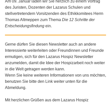
Am 09. Januar laden wir Sie herzlich zu einem Vortrag
des Juristen, Dozenten der Lazarus Schulen und
stellvertretendem Vorsitzenden des Ethikkomitees Herrn
Thomas Altmeppen zum Thema
Die 12 Schritte der
Entscheidungsfindung
ein.
Gerne dürfen Sie diesen Newsletter auch an andere
Interessierte weiterleiten oder Freundinnen und Freunde
ermutigen, sich für den Lazarus Hospiz Newsletter
anzumelden, damit die Idee der Hospizarbeit noch weiter
in die Welt getragen werden kann.
Wenn Sie keine weiteren Informationen von uns möchten,
benutzen Sie bitte den Link weiter unten für die
Abmeldung.
Mit herzlichen Grüßen aus dem Lazarus Hospiz