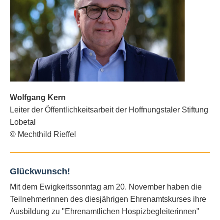
Wolfgang Kern
Leiter der Öffentlichkeitsarbeit der Hoffnungstaler Stiftung
Lobetal
© Mechthild Rieffel
Glückwunsch!
Mit dem Ewigkeitssonntag am 20. November haben die
Teilnehmerinnen des diesjährigen Ehrenamtskurses ihre
Ausbildung zu "Ehrenamtlichen Hospizbegleiterinnen"