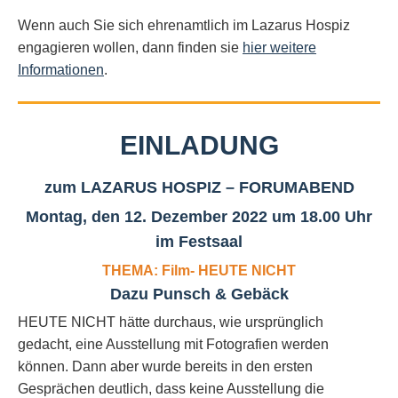
Wenn auch Sie sich ehrenamtlich im Lazarus Hospiz
engagieren wollen, dann finden sie
hier weitere
Informationen
.
EINLADUNG
zum LAZARUS HOSPIZ – FORUMABEND
Montag, den 12. Dezember 2022 um 18.00 Uhr
im Festsaal
THEMA:
Film- HEUTE NICHT
Dazu Punsch & Gebäck
HEUTE NICHT hätte durchaus, wie ursprünglich
gedacht, eine Ausstellung mit Fotografien werden
können. Dann aber wurde bereits in den ersten
Gesprächen deutlich, dass keine Ausstellung die