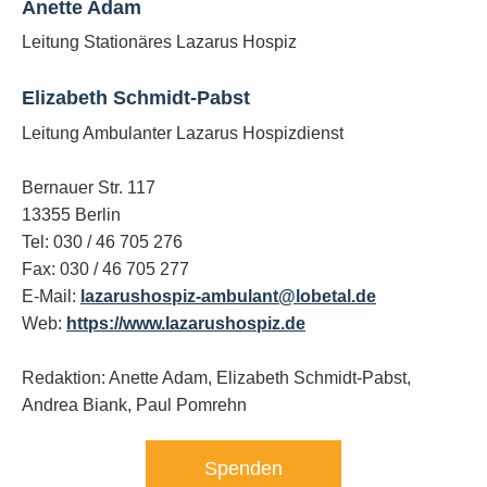
Anette Adam
Leitung Stationäres Lazarus Hospiz
Elizabeth Schmidt-Pabst
Leitung Ambulanter Lazarus Hospizdienst
Bernauer Str. 117
13355 Berlin
Tel: 030 / 46 705 276
Fax: 030 / 46 705 277
E-Mail:
lazarushospiz-ambulant@lobetal.de
Web:
https://www.lazarushospiz.de
Redaktion: Anette Adam, Elizabeth Schmidt-Pabst,
Andrea Biank,
Paul Pomrehn
Spenden