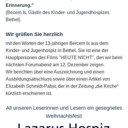
Erinnerung.
“
(Becem Is, Gästin des Kinder- und Jugendhospizes
Bethel)
Wir grüßen Sie herzlich
mit den Worten der 13-jährigen Bercem Is aus dem
Kinder- und Jugenhospiz in Bethel. Sie ist eine der
Hauptpersonen des Films "HEUTE NICHT", den wir beim
nächsten Forumabend am 12. Dezember zeigen.
Wir berichten über eine Auszeichnung und einen
Ausbildungsabschluss sowie über einen Artikel von
Elizabeth Schmidt-Pabst, der in der Zeitung „die Kirche“
kürzlich erschienen ist.
All unseren Leserinnen und Lesern ein gesegnetes
Weihnachtsfest!