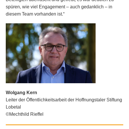
spüren, wie viel Engagement – auch gedanklich – in
diesem Team vorhanden ist.“
Wolgang Kern
Leiter der Öffentlichkeitsarbeit der Hoffnungstaler Stiftung
Lobetal
©Mechthild Rieffel