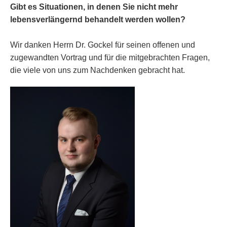
Gibt es Situationen, in denen Sie nicht mehr
lebensverlängernd behandelt werden wollen?
Wir danken Herrn Dr. Gockel für seinen offenen und
zugewandten Vortrag und für die mitgebrachten Fragen,
die viele von uns zum Nachdenken gebracht hat.