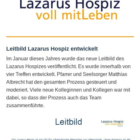
Leitbild Lazarus Hospiz entwickelt
Im Januar dieses Jahres wurde das neue Leitbild des
Lazarus Hospizes veröffentlicht. Es wurde innerhalb von
vier Treffen entwickelt. Pfarrer und Seelsorger Matthias
Albrecht hat den gesamten Prozess gesteuert und
moderiert. Viele neue Kolleginnen und Kollegen war mit
dabei, so dass der Prozess auch das Team
zusammenführte.