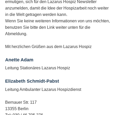
ermutigen, sich für den Lazarus Hospiz Newsletter
anzumelden, damit die Idee der Hospizarbeit noch weiter
in die Welt getragen werden kann.
Wenn Sie keine weiteren Informationen von uns möchten,
benutzen Sie bitte den Link weiter unten für die
Abmeldung.
Mit herzlichen Grüßen aus dem Lazarus Hospiz
Anette Adam
Leitung Stationäres Lazarus Hospiz
Elizabeth Schmidt-Pabst
Leitung Ambulanter Lazarus Hospizdienst
Bernauer Str. 117
13355 Berlin