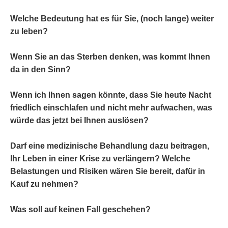
Welche Bedeutung hat es für Sie, (noch lange) weiter
zu leben?
Wenn Sie an das Sterben denken, was kommt Ihnen
da in den Sinn?
Wenn ich Ihnen sagen könnte, dass Sie heute Nacht
friedlich einschlafen und nicht mehr aufwachen, was
würde das jetzt bei Ihnen auslösen?
Darf eine medizinische Behandlung dazu beitragen,
Ihr Leben in einer Krise zu verlängern? Welche
Belastungen und Risiken wären Sie bereit, dafür in
Kauf zu nehmen?
Was soll auf keinen Fall geschehen?