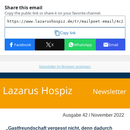
Newsletter im Browser anzeigen.
Ausgabe 42 / November 2022
„Gastfreundschaft vergesst nicht, denn dadurch