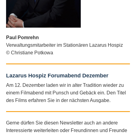
Paul Pomrehn
Verwaltungsmitarbeiter im Stationären Lazarus Hospiz
© Christiane Potkowa
Lazarus Hospiz Forumabend Dezember
Am 12. Dezember laden wir in alter Tradition wieder zu
einem Filmabend mit Punsch und Gebäck ein. Den Titel
des Films erfahren Sie in der nächsten Ausgabe.
Gerne dürfen Sie diesen Newsletter auch an andere
Interessierte weiterleiten oder Freundinnen und Freunde