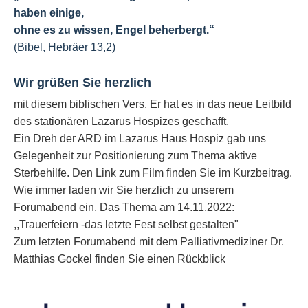
haben einige,
ohne es zu wissen, Engel beherbergt.“
(Bibel, Hebräer 13,2)
Wir grüßen Sie herzlich
mit diesem biblischen Vers. Er hat es in das neue Leitbild
des stationären Lazarus Hospizes geschafft.
Ein Dreh der ARD im Lazarus Haus Hospiz gab uns
Gelegenheit zur Positionierung zum Thema aktive
Sterbehilfe. Den Link zum Film finden Sie im Kurzbeitrag.
Wie immer laden wir Sie herzlich zu unserem
Forumabend ein. Das Thema am 14.11.2022:
,,Trauerfeiern -das letzte Fest selbst gestalten"
Zum letzten Forumabend mit dem Palliativmediziner Dr.
Matthias Gockel finden Sie einen Rückblick