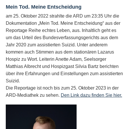
Mein Tod. Meine Entscheidung
am 25. Oktober 2022 strahlte die ARD um 23:35 Uhr die
Dokumentation „Mein Tod. Meine Entscheidung“ aus der
Reportage Reihe echtes Leben, aus. Inhaltlich geht es
um das Urteil des Bundesverfassungsgerichts aus dem
Jahr 2020 zum assistierten Suizid. Unter anderem
kommen auch Stimmen aus dem stationären Lazarus
Hospiz zu Wort. Leiterin Anette Adam, Seelsorger
Matthias Albrecht und Hospizgast Silvia Bartz berichten
über ihre Erfahrungen und Einstellungen zum assistierten
Suizid.
Die Reportage ist noch bis zum 25. Oktober 2023 in der
ARD-Mediathek zu sehen.
Den Link dazu finden Sie hier.