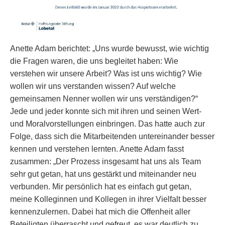
Anette Adam berichtet: „Uns wurde bewusst, wie wichtig
die Fragen waren, die uns begleitet haben: Wie
verstehen wir unsere Arbeit? Was ist uns wichtig? Wie
wollen wir uns verstanden wissen? Auf welche
gemeinsamen Nenner wollen wir uns verständigen?“
Jede und jeder konnte sich mit ihren und seinen Wert-
und Moralvorstellungen einbringen. Das hatte auch zur
Folge, dass sich die Mitarbeitenden untereinander besser
kennen und verstehen lernten. Anette Adam fasst
zusammen: „Der Prozess insgesamt hat uns als Team
sehr gut getan, hat uns gestärkt und miteinander neu
verbunden. Mir persönlich hat es einfach gut getan,
meine Kolleginnen und Kollegen in ihrer Vielfalt besser
kennenzulernen. Dabei hat mich die Offenheit aller
Beteiligten überrascht und gefreut, es war deutlich zu