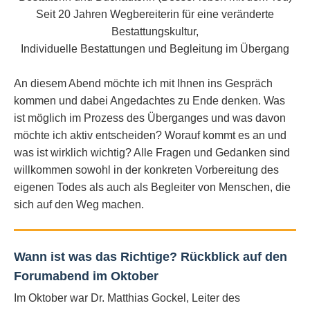
Seit 20 Jahren Wegbereiterin für eine veränderte
Bestattungskultur,
Individuelle Bestattungen und Begleitung im Übergang
An diesem Abend möchte ich mit Ihnen ins Gespräch
kommen und dabei Angedachtes zu Ende denken. Was
ist möglich im Prozess des Überganges und was davon
möchte ich aktiv entscheiden? Worauf kommt es an und
was ist wirklich wichtig? Alle Fragen und Gedanken sind
willkommen sowohl in der konkreten Vorbereitung des
eigenen Todes als auch als Begleiter von Menschen, die
sich auf den Weg machen.
Wann ist was das Richtige? Rückblick auf den
Forumabend im Oktober
Im Oktober war Dr. Matthias Gockel, Leiter des