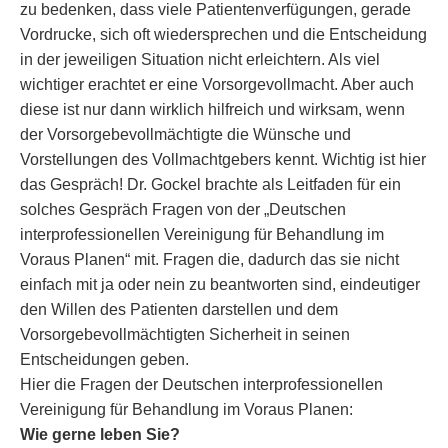
zu bedenken, dass viele Patientenverfügungen, gerade
Vordrucke, sich oft wiedersprechen und die Entscheidung
in der jeweiligen Situation nicht erleichtern. Als viel
wichtiger erachtet er eine Vorsorgevollmacht. Aber auch
diese ist nur dann wirklich hilfreich und wirksam, wenn
der Vorsorgebevollmächtigte die Wünsche und
Vorstellungen des Vollmachtgebers kennt. Wichtig ist hier
das Gespräch! Dr. Gockel brachte als Leitfaden für ein
solches Gespräch Fragen von der „Deutschen
interprofessionellen Vereinigung für Behandlung im
Voraus Planen“ mit. Fragen die, dadurch das sie nicht
einfach mit ja oder nein zu beantworten sind, eindeutiger
den Willen des Patienten darstellen und dem
Vorsorgebevollmächtigten Sicherheit in seinen
Entscheidungen geben.
Hier die Fragen der Deutschen interprofessionellen
Vereinigung für Behandlung im Voraus Planen:
Wie gerne leben Sie?