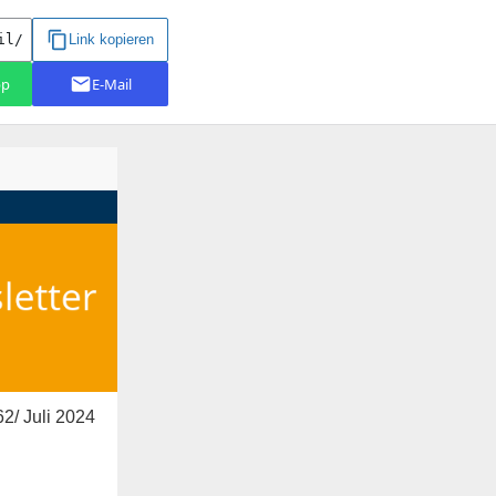
2/ Juli 2024