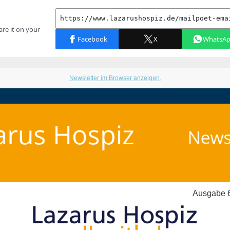
Newsletter im Browser anzeigen.
Ausgabe 6