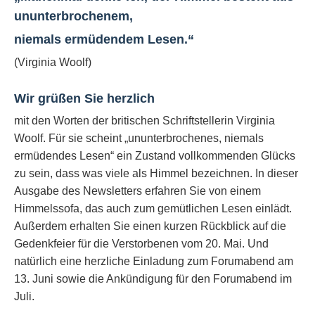
ununterbrochenem,
niemals ermüdendem Lesen.“
(Virginia Woolf)
Wir grüßen Sie herzlich
mit den Worten der britischen Schriftstellerin Virginia
Woolf. Für sie scheint „ununterbrochenes, niemals
ermüdendes Lesen“ ein Zustand vollkommenden Glücks
zu sein, dass was viele als Himmel bezeichnen. In dieser
Ausgabe des Newsletters erfahren Sie von einem
Himmelssofa, das auch zum gemütlichen Lesen einlädt.
Außerdem erhalten Sie einen kurzen Rückblick auf die
Gedenkfeier für die Verstorbenen vom 20. Mai. Und
natürlich eine herzliche Einladung zum Forumabend am
13. Juni sowie die Ankündigung für den Forumabend im
Juli.