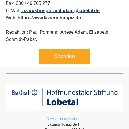
Fax: 030 / 46 705 277
E-Mail:
lazarushospiz-ambulant@lobetal.de
Web:
https://www.lazarushospiz.de
Redaktion: Paul Pomrehn, Anette Adam, Elizabeth
Schmidt-Pabst.
Spenden
Newsletter abbestellen
Lazarus Hospiz Berlin