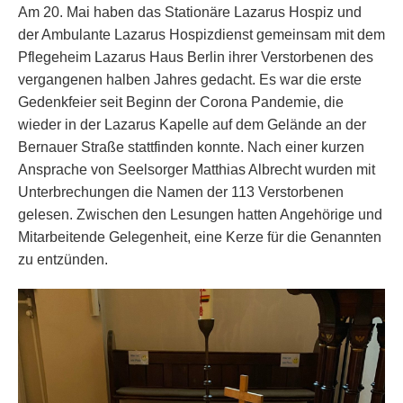
Am 20. Mai haben das Stationäre Lazarus Hospiz und
der Ambulante Lazarus Hospizdienst gemeinsam mit dem
Pflegeheim Lazarus Haus Berlin ihrer Verstorbenen des
vergangenen halben Jahres gedacht. Es war die erste
Gedenkfeier seit Beginn der Corona Pandemie, die
wieder in der Lazarus Kapelle auf dem Gelände an der
Bernauer Straße stattfinden konnte. Nach einer kurzen
Ansprache von Seelsorger Matthias Albrecht wurden mit
Unterbrechungen die Namen der 113 Verstorbenen
gelesen. Zwischen den Lesungen hatten Angehörige und
Mitarbeitende Gelegenheit, eine Kerze für die Genannten
zu entzünden.