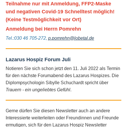
Teilnahme nur mit Anmeldung, FFP2-Maske
und negativen Covid-19 Schnelltest möglich!
(Keine Testmöglichkeit vor Ort)
Anmeldung bei Herrn Pomrehn
Tel.:030 46 705-272,
p.pomrehn@lobetal.de
Lazarus Hospiz Forum Juli
Notieren Sie sich schon jetzt den 11. Juli 2022 als Termin
für den nächste Forumabend des Lazarus Hospizes. Die
Diplompsychologin Sibylle Schuchardt spricht über
Trauern - ein ungeliebtes Gefühl
.
Gerne dürfen Sie diesen Newsletter auch an andere
Interessierte weiterleiten oder Freundinnen und Freunde
ermutigen, sich für den Lazarus Hospiz Newsletter