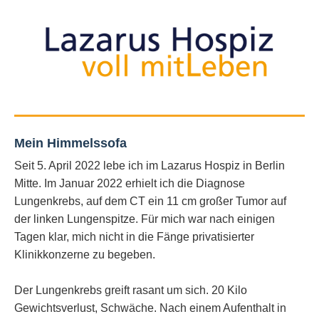
Mein Himmelssofa
Seit 5. April 2022 lebe ich im Lazarus Hospiz in Berlin
Mitte. Im Januar 2022 erhielt ich die Diagnose
Lungenkrebs, auf dem CT ein 11 cm großer Tumor auf
der linken Lungenspitze. Für mich war nach einigen
Tagen klar, mich nicht in die Fänge privatisierter
Klinikkonzerne zu begeben.
Der Lungenkrebs greift rasant um sich. 20 Kilo
Gewichtsverlust, Schwäche. Nach einem Aufenthalt in