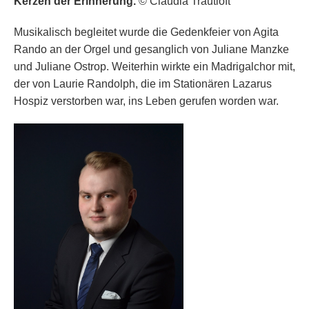
Kerzen der Erinnerung.
© Claudia Trautloft
Musikalisch begleitet wurde die Gedenkfeier von Agita
Rando an der Orgel und gesanglich von Juliane Manzke
und Juliane Ostrop. Weiterhin wirkte ein Madrigalchor mit,
der von Laurie Randolph, die im Stationären Lazarus
Hospiz verstorben war, ins Leben gerufen worden war.