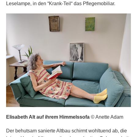
Leselampe, in den “Krank-Teil“ das Pflegemobiliar.
Elisabeth Alt auf ihrem Himmelssofa
© Anette Adam
Der behutsam sanierte Altbau schirmt wohltuend ab, die