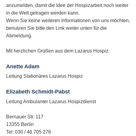
anzumelden, damit die Idee der Hospizarbeit noch weiter
in die Welt getragen werden kann.
Wenn Sie keine weiteren Informationen von uns möchten,
benutzen Sie bitte den Link weiter unten für die
Abmeldung.
Mit herzlichen Grüßen aus dem Lazarus Hospiz
Anette Adam
Leitung Stationäres Lazarus Hospiz
Elizabeth Schmidt-Pabst
Leitung Ambulanter Lazarus Hospizdienst
Bernauer Str. 117
13355 Berlin
Tel: 030 / 46 705 276