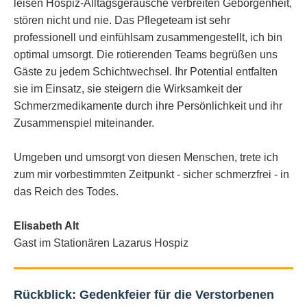
leisen Hospiz-Alltagsgeräusche verbreiten Geborgenheit,
stören nicht und nie. Das Pflegeteam ist sehr
professionell und einfühlsam zusammengestellt, ich bin
optimal umsorgt. Die rotierenden Teams begrüßen uns
Gäste zu jedem Schichtwechsel. Ihr Potential entfalten
sie im Einsatz, sie steigern die Wirksamkeit der
Schmerzmedikamente durch ihre Persönlichkeit und ihr
Zusammenspiel miteinander.
Umgeben und umsorgt von diesen Menschen, trete ich
zum mir vorbestimmten Zeitpunkt - sicher schmerzfrei - in
das Reich des Todes.
Elisabeth Alt
Gast im Stationären Lazarus Hospiz
Rückblick: Gedenkfeier für die Verstorbenen