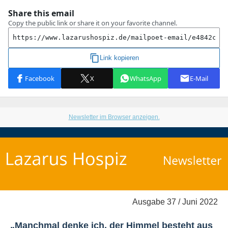
Newsletter im Browser anzeigen.
Ausgabe 37 / Juni 2022
„
Manchmal denke ich, der Himmel besteht aus