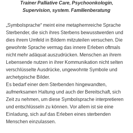
Trainer Palliative Care, Psychoonkologin,
Supervision, system. Familienberatung
„Symbolsprache“ meint eine metaphernreiche Sprache
Sterbender, die sich ihres Sterbens bewusstwerden und
dies ihrem Umfeld in Bildern mitzuteilen versuchen. Die
gewohnte Sprache vermag das innere Erleben oftmals
nicht mehr adäquat auszudrücken. Menschen an ihrem
Lebensende nutzen in ihrer Kommunikation nicht selten
verschlüsselte Ausdrücke, ungewohnte Symbole und
archetypische Bilder.
Es bedarf einer dem Sterbenden hingewandten,
aufmerksamen Haltung und auch der Bereitschaft, sich
Zeit zu nehmen, um diese Symbolsprache interpretieren
und entschlüsseln zu können. Vor allem ist sie eine
Einladung, sich auf das Erleben eines sterbenden
Menschen einzulassen.