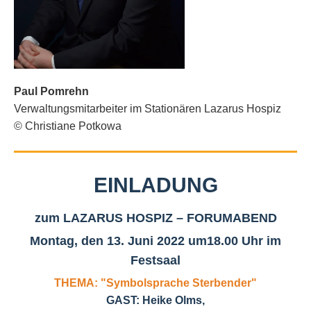
Paul Pomrehn
Verwaltungsmitarbeiter im Stationären Lazarus Hospiz
© Christiane Potkowa
EINLADUNG
zum LAZARUS HOSPIZ – FORUMABEND
Montag, den 13. Juni 2022 um18.00 Uhr im
Festsaal
THEMA:
"Symbolsprache Sterbender"
GAST: Heike Olms
,