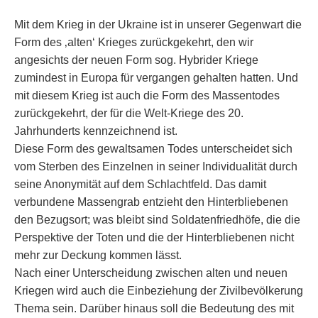
Mit dem Krieg in der Ukraine ist in unserer Gegenwart die
Form des ‚alten‘ Krieges zurückgekehrt, den wir
angesichts der neuen Form sog. Hybrider Kriege
zumindest in Europa für vergangen gehalten hatten. Und
mit diesem Krieg ist auch die Form des Massentodes
zurückgekehrt, der für die Welt-Kriege des 20.
Jahrhunderts kennzeichnend ist.
Diese Form des gewaltsamen Todes unterscheidet sich
vom Sterben des Einzelnen in seiner Individualität durch
seine Anonymität auf dem Schlachtfeld. Das damit
verbundene Massengrab entzieht den Hinterbliebenen
den Bezugsort; was bleibt sind Soldatenfriedhöfe, die die
Perspektive der Toten und die der Hinterbliebenen nicht
mehr zur Deckung kommen lässt.
Nach einer Unterscheidung zwischen alten und neuen
Kriegen wird auch die Einbeziehung der Zivilbevölkerung
Thema sein. Darüber hinaus soll die Bedeutung des mit