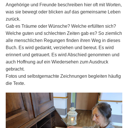
Angehörige und Freunde beschreiben hier oft mit Worten,
was sie bewegt oder blicken auf das gemeinsame Leben
zurück.
Gab es Träume oder Wünsche? Welche erfüllten sich?
Welche guten und schlechten Zeiten gab es? So ziemlich
alle menschlichen Regungen finden ihren Weg in dieses
Buch. Es wird gedankt, verziehen und bereut. Es wird
erinnert und getrauert. Es wird Abschied genommen und
auch Hoffnung auf ein Wiedersehen zum Ausdruck
gebracht.
Fotos und selbstgemachte Zeichnungen begleiten häufig
die Texte.