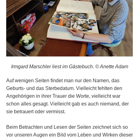
Irmgard Marschler liest im Gästebuch.
© Anette Adam
Auf wenigen Seiten findet man nur den Namen, das
Geburts- und das Sterbedatum. Vielleicht fehlten den
Angehörigen in ihrer Trauer die Worte, vielleicht war
schon alles gesagt. Vielleicht gab es auch niemand, der
sie betrauert oder vermisst.
Beim Betrachten und Lesen der Seiten zeichnet sich so
vor unseren Augen ein Bild vom Leben und Wirken dieser