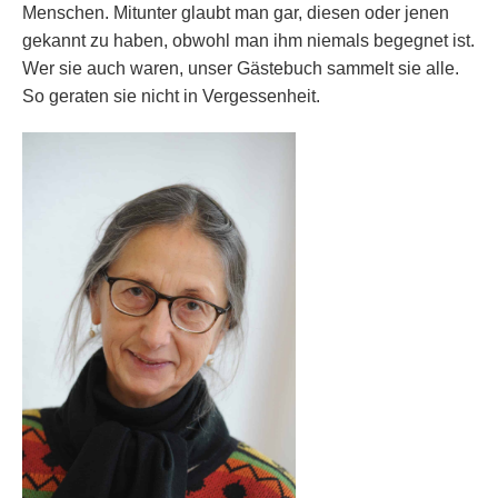
Menschen. Mitunter glaubt man gar, diesen oder jenen
gekannt zu haben, obwohl man ihm niemals begegnet ist.
Wer sie auch waren, unser Gästebuch sammelt sie alle.
So geraten sie nicht in Vergessenheit.