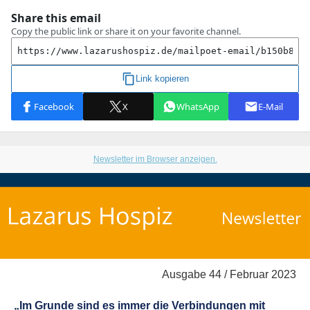
Newsletter im Browser anzeigen.
Ausgabe 44 / Februar 2023
„
Im Grunde sind es immer die Verbindungen mit