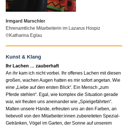
Irmgard Marschler
Ehrenamtliche Mitarbeiterin im Lazarus Hospiz
©Katharina Eglau
Kunst & Klang
Ihr Lachen … zauberhaft
An ihr kam ich nicht vorbei. Ihr offenes Lachen mit diesen
großen, wachen Augen hatten es mir sofort angetan. Wie
eine „Liebe auf den ersten Blick“. Ein Mensch „zum
Pferde stehlen“. Egal, wie komplex die Situation gerade
war, wir freuten uns aneinander wie „Spielgefährten“.
Malten unsere Hände, erfreuten uns an den Farben, an
liebevoll von den Mitarbeiter:innen zubereiteten Spezial-
Getränken, Vögel im Garten, der Sonne auf unserem