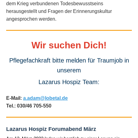
dem Krieg verbundenen Todesbewusstseins
herausgestellt und Fragen der Erinnerungskultur
angesprochen werden.
Wir suchen Dich!
Pflegefachkraft bitte melden für Traumjob in
unserem
Lazarus Hospiz Team:
E-Mail:
a.adam@lobetal.de
Tel.: 030/46 705-550
Lazarus Hospiz Forumabend März