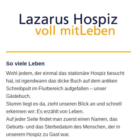
So viele Leben
Wohl jedem, der einmal das stationäre Hospiz besucht
hat, ist irgendwann das dicke Buch auf dem antiken
Schreibpult im Flurbereich aufgefallen – unser
Gästebuch.
Stumm liegt es da, zieht unseren Blick an und schnell
erkennen wir: Es erzählt von Leben.
Auf jeder Seite findet man zuerst einen Namen, das
Geburts- und das Sterbedatum des Menschen, der in
unserem Hospiz zu Gast war.