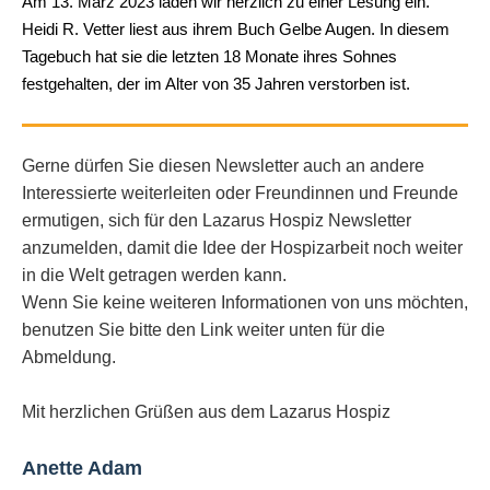
Am 13. März 2023 laden wir herzlich zu einer Lesung ein.
Heidi R. Vetter liest aus ihrem Buch Gelbe Augen. In diesem
Tagebuch hat sie die letzten 18 Monate ihres Sohnes
festgehalten, der im Alter von 35 Jahren verstorben ist.
Gerne dürfen Sie diesen Newsletter auch an andere
Interessierte weiterleiten oder Freundinnen und Freunde
ermutigen, sich für den Lazarus Hospiz Newsletter
anzumelden, damit die Idee der Hospizarbeit noch weiter
in die Welt getragen werden kann.
Wenn Sie keine weiteren Informationen von uns möchten,
benutzen Sie bitte den Link weiter unten für die
Abmeldung.
Mit herzlichen Grüßen aus dem Lazarus Hospiz
Anette Adam