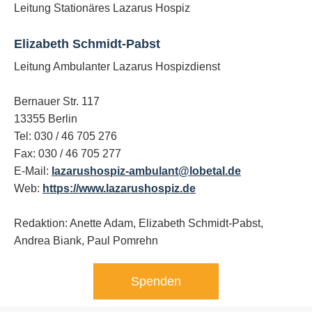
Leitung Stationäres Lazarus Hospiz
Elizabeth Schmidt-Pabst
Leitung Ambulanter Lazarus Hospizdienst
Bernauer Str. 117
13355 Berlin
Tel: 030 / 46 705 276
Fax: 030 / 46 705 277
E-Mail:
lazarushospiz-ambulant@lobetal.de
Web:
https://www.lazarushospiz.de
Redaktion: Anette Adam, Elizabeth Schmidt-Pabst,
Andrea Biank,
Paul Pomrehn
Spenden