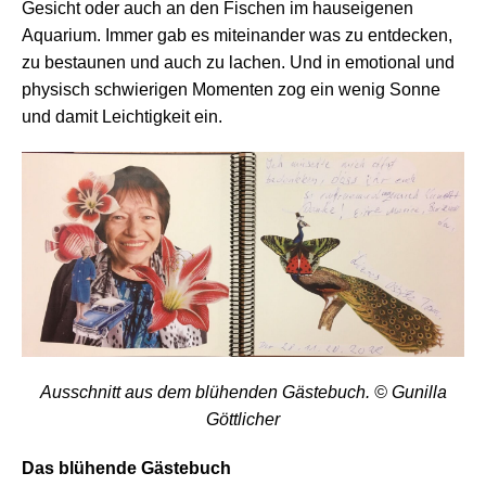
Gesicht oder auch an den Fischen im hauseigenen
Aquarium. Immer gab es miteinander was zu entdecken,
zu bestaunen und auch zu lachen. Und in emotional und
physisch schwierigen Momenten zog ein wenig Sonne
und damit Leichtigkeit ein.
Ausschnitt aus dem blühenden Gästebuch.
© Gunilla
Göttlicher
Das blühende Gästebuch