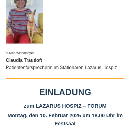
© Nina Wiedemeyer
Claudia Trautloft
Patientenfürsprecherin im Stationären Lazarus Hospiz
EINLADUNG
zum LAZARUS HOSPIZ – FORUM
Montag, den 10. Februar 2025 um 18.00 Uhr im
Festsaal