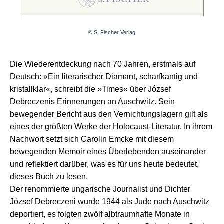
© S. Fischer Verlag
Die Wiederentdeckung nach 70 Jahren, erstmals auf
Deutsch: »Ein literarischer Diamant, scharfkantig und
kristallklar«, schreibt die »Times« über József
Debreczenis Erinnerungen an Auschwitz. Sein
bewegender Bericht aus den Vernichtungslagern gilt als
eines der größten Werke der Holocaust-Literatur. In ihrem
Nachwort setzt sich Carolin Emcke mit diesem
bewegenden Memoir eines Überlebenden auseinander
und reflektiert darüber, was es für uns heute bedeutet,
dieses Buch zu lesen.
Der renommierte ungarische Journalist und Dichter
József Debreczeni wurde 1944 als Jude nach Auschwitz
deportiert, es folgten zwölf albtraumhafte Monate in