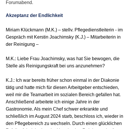
Forumabend.
Akzeptanz der Endlichkeit
Miriam Klückmann (M.K.) – stellv. Pflegedienstleiterin -
im
Gespräch mit Kerstin Joachimsky (K.J.) – Mitarbeiterin in
der Reinigung –
M.K.: Liebe Frau Joachimsky, was hat Sie bewogen, die
Stelle als Reinigungskraft bei uns anzunehmen?
K.J.: Ich war bereits früher schon einmal in der Diakonie
tätig und hatte mich für diesen Arbeitgeber entschieden,
weil mir die Teamarbeit im sozialen Bereich gefallen hat.
Anschließend arbeitete ich einige Jahre in der
Gastronomie. Als mein Chef schwer erkrankte und
schließlich im August 2024 starb, beschloss ich, wieder in
den Pflegebereich zu wechseln. Durch einen glücklichen