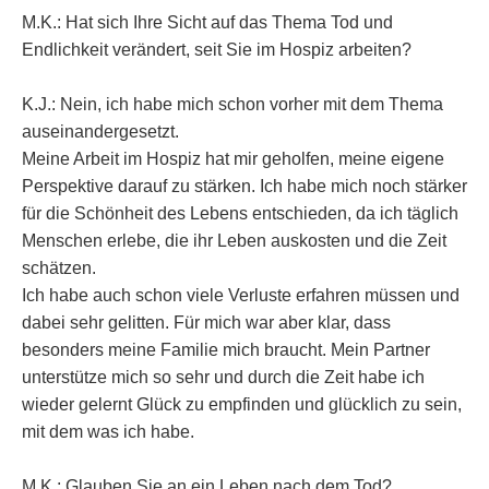
M.K.: Hat sich Ihre Sicht auf das Thema Tod und
Endlichkeit verändert, seit Sie im Hospiz arbeiten?
K.J.: Nein, ich habe mich schon vorher mit dem Thema
auseinandergesetzt.
Meine Arbeit im Hospiz hat mir geholfen, meine eigene
Perspektive darauf zu stärken. Ich habe mich noch stärker
für die Schönheit des Lebens entschieden, da ich täglich
Menschen erlebe, die ihr Leben auskosten und die Zeit
schätzen.
Ich habe auch schon viele Verluste erfahren müssen und
dabei sehr gelitten. Für mich war aber klar, dass
besonders meine Familie mich braucht. Mein Partner
unterstütze mich so sehr und durch die Zeit habe ich
wieder gelernt Glück zu empfinden und glücklich zu sein,
mit dem was ich habe.
M.K.: Glauben Sie an ein Leben nach dem Tod?