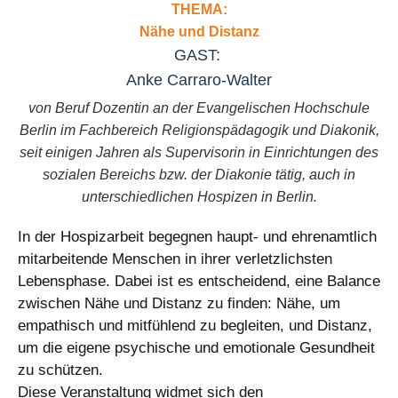
THEMA:
Nähe und Distanz
GAST:
Anke Carraro-Walter
von Beruf Dozentin an der Evangelischen Hochschule
Berlin im Fachbereich Religionspädagogik und Diakonik,
seit einigen Jahren als Supervisorin in Einrichtungen des
sozialen Bereichs bzw. der Diakonie tätig, auch in
unterschiedlichen Hospizen in Berlin.
In der Hospizarbeit begegnen haupt- und ehrenamtlich
mitarbeitende Menschen in ihrer verletzlichsten
Lebensphase. Dabei ist es entscheidend, eine Balance
zwischen Nähe und Distanz zu finden: Nähe, um
empathisch und mitfühlend zu begleiten, und Distanz,
um die eigene psychische und emotionale Gesundheit
zu schützen.
Diese Veranstaltung widmet sich den