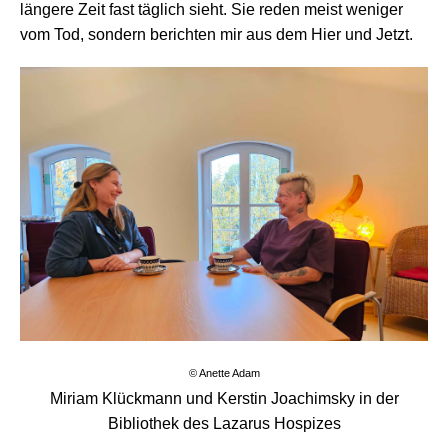
längere Zeit fast täglich sieht. Sie reden meist weniger
vom Tod, sondern berichten mir aus dem Hier und Jetzt.
© Anette Adam
Miriam Klückmann und Kerstin Joachimsky in der
Bibliothek des Lazarus Hospizes