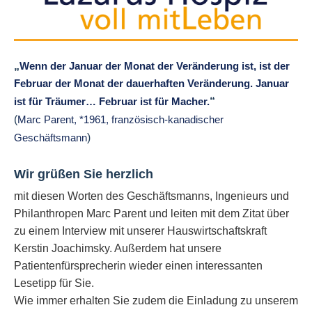
„
Wenn der Januar der Monat der Veränderung ist, ist der
Februar der Monat der dauerhaften Veränderung. Januar
“
ist für Träumer… Februar ist für Macher.
(
Marc Parent, *1961, französisch-kanadischer
)
Geschäftsmann
Wir grüßen Sie herzlich
mit diesen Worten des Geschäftsmanns, Ingenieurs und
Philanthropen Marc Parent und leiten mit dem Zitat über
zu einem Interview mit unserer Hauswirtschaftskraft
Kerstin Joachimsky. Außerdem hat unsere
Patientenfürsprecherin wieder einen interessanten
Lesetipp für Sie.
Wie immer erhalten Sie zudem die Einladung zu unserem