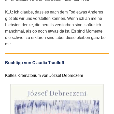
K.J.: Ich glaube, dass es nach dem Tod etwas Anderes
gibt als wir uns vorstellen können. Wenn ich an meine
Liebsten denke, die bereits verstorben sind, spüre ich
manchmal, als ob noch etwas da ist. Es sind Momente,
die schwer zu erklären sind, aber diese bleiben ganz bei
mir.
Buchtipp von Claudia Trautloft
Kaltes Krematorium von József Debreczeni