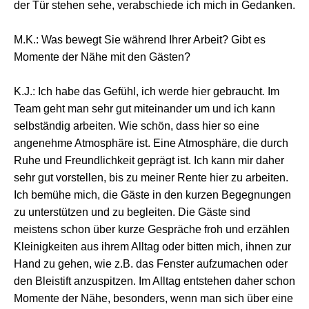
der Tür stehen sehe, verabschiede ich mich in Gedanken.
M.K.: Was bewegt Sie während Ihrer Arbeit? Gibt es
Momente der Nähe mit den Gästen?
K.J.: Ich habe das Gefühl, ich werde hier gebraucht. Im
Team geht man sehr gut miteinander um und ich kann
selbständig arbeiten. Wie schön, dass hier so eine
angenehme Atmosphäre ist. Eine Atmosphäre, die durch
Ruhe und Freundlichkeit geprägt ist. Ich kann mir daher
sehr gut vorstellen, bis zu meiner Rente hier zu arbeiten.
Ich bemühe mich, die Gäste in den kurzen Begegnungen
zu unterstützen und zu begleiten. Die Gäste sind
meistens schon über kurze Gespräche froh und erzählen
Kleinigkeiten aus ihrem Alltag oder bitten mich, ihnen zur
Hand zu gehen, wie z.B. das Fenster aufzumachen oder
den Bleistift anzuspitzen. Im Alltag entstehen daher schon
Momente der Nähe, besonders, wenn man sich über eine