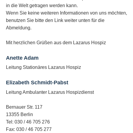
in die Welt getragen werden kann.
Wenn Sie keine weiteren Informationen von uns möchten,
benutzen Sie bitte den Link weiter unten für die
Abmeldung.
Mit herzlichen Grüßen aus dem Lazarus Hospiz
Anette Adam
Leitung Stationäres Lazarus Hospiz
Elizabeth Schmidt-Pabst
Leitung Ambulanter Lazarus Hospizdienst
Bernauer Str. 117
13355 Berlin
Tel: 030 / 46 705 276
Fax: 030 / 46 705 277