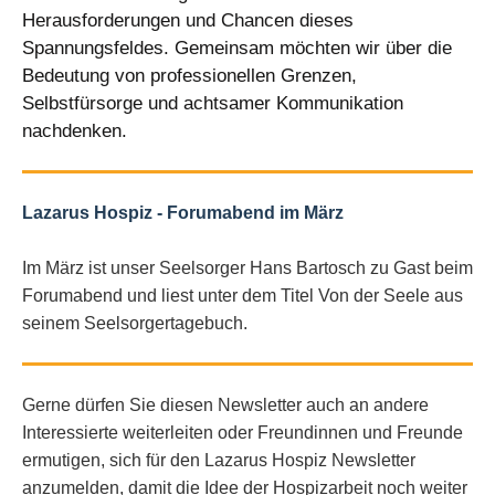
Herausforderungen und Chancen dieses
Spannungsfeldes. Gemeinsam möchten wir über die
Bedeutung von professionellen Grenzen,
Selbstfürsorge und achtsamer Kommunikation
nachdenken.
Lazarus Hospiz - Forumabend im März
Im März ist unser Seelsorger Hans Bartosch zu Gast beim
Forumabend und liest unter dem Titel Von der Seele aus
seinem Seelsorgertagebuch.
Gerne dürfen Sie diesen Newsletter auch an andere
Interessierte weiterleiten oder Freundinnen und Freunde
ermutigen, sich für den Lazarus Hospiz Newsletter
anzumelden, damit die Idee der Hospizarbeit noch weiter