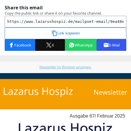
Newsletter im Browser anzeigen.
Ausgabe 67/ Februar 2025