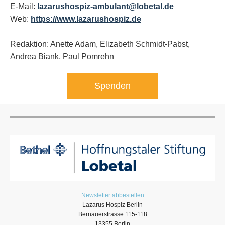
E-Mail:
lazarushospiz-ambulant@lobetal.de
Web:
https://www.lazarushospiz.de
Redaktion: Anette Adam, Elizabeth Schmidt-Pabst,
Andrea Biank,
Paul Pomrehn
Spenden
Newsletter abbestellen
Lazarus Hospiz Berlin
Bernauerstrasse 115-118
13355 Berlin