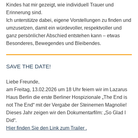
Kindes hat mir gezeigt, wie individuell Trauer und
Erinnerung sind.
Ich unterstütze dabei, eigene Vorstellungen zu finden und
umzusetzen, damit ein würdevoller, respektvoller und
ganz persönlicher Abschied entstehen kann – etwas
Besonderes, Bewegendes und Bleibendes.
SAVE THE DATE!
Liebe Freunde,
am Freitag, 13.02.2026 um 18 Uhr feiern wir im Lazarus
Haus Berlin die erste Berliner Hospizionale „The End is
not The End“ mit der Vergabe der Steinernen Magnolie!
Dieses Jahr zeigen wir den Dokumentarfilm: „So Glad I
Did“.
Hier finden Sie den Link zum Trailer .