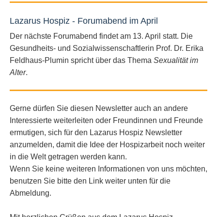
Lazarus Hospiz - Forumabend im April
Der nächste Forumabend findet am 13. April statt. Die
Gesundheits- und Sozialwissenschaftlerin Prof. Dr. Erika
Feldhaus-Plumin spricht über das Thema
Sexualität im
Alter
.
Gerne dürfen Sie diesen Newsletter auch an andere
Interessierte weiterleiten oder Freundinnen und Freunde
ermutigen, sich für den Lazarus Hospiz Newsletter
anzumelden, damit die Idee der Hospizarbeit noch weiter
in die Welt getragen werden kann.
Wenn Sie keine weiteren Informationen von uns möchten,
benutzen Sie bitte den Link weiter unten für die
Abmeldung.