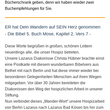
Bücherschrank geben, denn wir haben wieder zwei
Buchempfehlungen für Sie.
ER hat Dein Wandern auf SEIN Herz genommen
- Die Bibel 5. Buch Mose, Kapitel 2, Vers 7 -
Diese Worte begrüßen in großen, schönen Lettern
neuerdings alle, die unser Hospiz betreten.
Unsere Lazarus Diakonisse Christa Hübner brachte einst
eine Postkarte mit diesem wunderbaren Bibelvers aus
Bethel mit nach Berlin und hat diese immer wieder bei
besonderen Gelegenheiten Menschen auf ihren Wegen
mitgegeben. Vor über 30 Jahren bereiteten die
Diakonissen den Weg der hospizlichen Arbeit in unserer
Stiftung.
Nun verbindet dieses „Wander-Wort“ unsere Hospizarbeit
von Berlin Lazarus nach Lazarus Bad Kösen bis hin zum