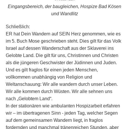
Eingangsbereich, der baugleichen, Hospize Bad Kösen
und Wandlitz
Schließlich:
ER hat Dein Wandern auf SEIN Herz genommen, wie es
im 5. Buch Mose geschrieben steht. Dies gilt für das Volk
Israel auf dessen Wanderschaft aus der Sklaverei ins
Gelobte Land. Die gilt für uns, Christinnen und Christen
als die jüngeren Geschwister der Jüdinnen und Juden.
Und es gilt fraglos für einen jeden Menschen,
vollkommen unabhängig von Religion und
Weltanschauung: Wir alle wandern durch unser Leben.
Wir alle kommen durch Wüsten. Wir alle sehnen uns
nach „Gelobtem Land“.
In der stationären wie ambulanten Hospizarbeit erfahren
wir – im übertragenen Sinn - jeden Tag, welcher Segen
auf dem gemeinsamen Wandern liegt, in fraglos
fordernden und manchmal tränenreichen Stunden, aber