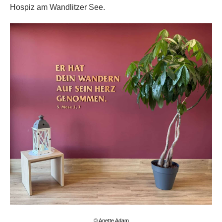
Hospiz am Wandlitzer See.
© Anette Adam