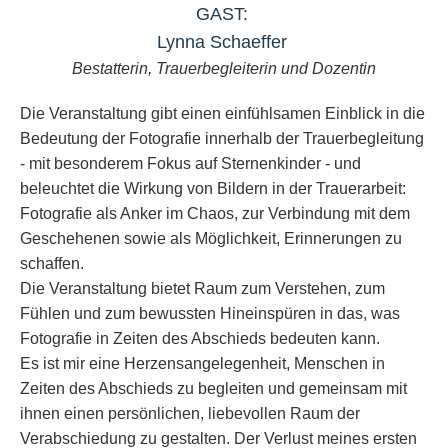
GAST:
Lynna Schaeffer
Bestatterin, Trauerbegleiterin und Dozentin
Die Veranstaltung gibt einen einfühlsamen Einblick in die
Bedeutung der Fotografie innerhalb der Trauerbegleitung
- mit besonderem Fokus auf Sternenkinder - und
beleuchtet die Wirkung von Bildern in der Trauerarbeit:
Fotografie als Anker im Chaos, zur Verbindung mit dem
Geschehenen sowie als Möglichkeit, Erinnerungen zu
schaffen.
Die Veranstaltung bietet Raum zum Verstehen, zum
Fühlen und zum bewussten Hineinspüren in das, was
Fotografie in Zeiten des Abschieds bedeuten kann.
Es ist mir eine Herzensangelegenheit, Menschen in
Zeiten des Abschieds zu begleiten und gemeinsam mit
ihnen einen persönlichen, liebevollen Raum der
Verabschiedung zu gestalten. Der Verlust meines ersten