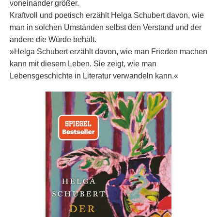
voneinander größer.
Kraftvoll und poetisch erzählt Helga Schubert davon, wie
man in solchen Umständen selbst den Verstand und der
andere die Würde behält.
»Helga Schubert erzählt davon, wie man Frieden machen
kann mit diesem Leben. Sie zeigt, wie man
Lebensgeschichte in Literatur verwandeln kann.«