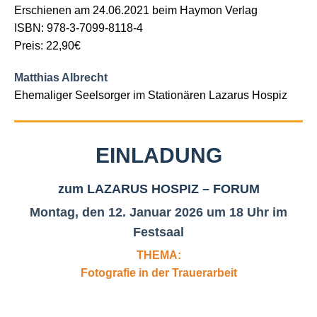
Erschienen am 24.06.2021 beim Haymon Verlag
ISBN: 978-3-7099-8118-4
Preis: 22,90€
Matthias Albrecht
Ehemaliger Seelsorger im Stationären Lazarus Hospiz
EINLADUNG
zum LAZARUS HOSPIZ – FORUM
Montag, den 12. Januar 2026 um 18 Uhr im
Festsaal
THEMA:
Fotografie in der Trauerarbeit