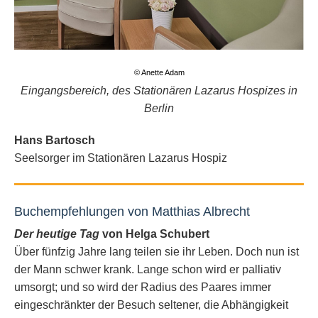
© Anette Adam
Eingangsbereich, des Stationären Lazarus Hospizes in
Berlin
Hans Bartosch
Seelsorger im Stationären Lazarus Hospiz
Buchempfehlungen von Matthias Albrecht
Der heutige Tag
von Helga Schubert
Über fünfzig Jahre lang teilen sie ihr Leben. Doch nun ist
der Mann schwer krank. Lange schon wird er palliativ
umsorgt; und so wird der Radius des Paares immer
eingeschränkter der Besuch seltener, die Abhängigkeit