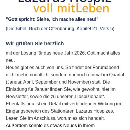
"Gott spricht: Siehe, ich mache alles neu!"
(Die Bibel- Buch der Offenbarung, Kapitel 21, Vers 5)
Wir grüßen Sie herzlich
mit der Losung für das neue Jahr 2026. Gott macht alles
neu.
Neues gibt es auch von uns. So findet der Forumabend
nicht mehr monatlich, sondern nur noch einmal im Quartal
(Januar, April, September und November) statt. Die
Einladung für Januar finden Sie, wie gewohnt, hier im
Newsletter, sowie die zu unserer „Hospizionale“.
Ebenfalls neu ist ein Detail mit verbindender Wirkung im
Eingangsbereich des Stationären Lazarus Hospizes.
Lesen Sie im Anschluss, worum es sich handelt.
Außerdem könnte es etwas Neues in Ihrem