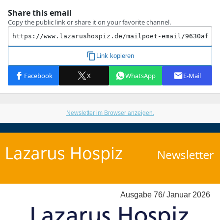
Newsletter im Browser anzeigen.
Ausgabe 76/ Januar 2026