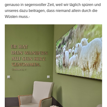
genauso in segensvoller Zeit, weil wir täglich spüren und
unseres dazu beitragen, dass niemand allein durch die
Wüsten muss.-