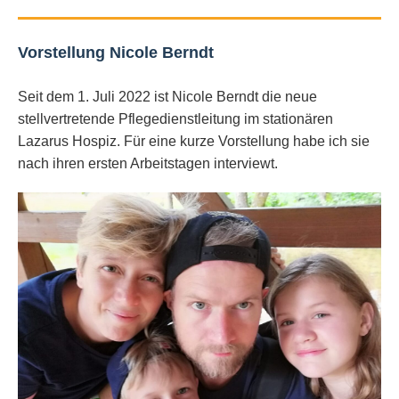
Vorstellung Nicole Berndt
Seit dem 1. Juli 2022 ist Nicole Berndt die neue
stellvertretende Pflegedienstleitung im stationären
Lazarus Hospiz. Für eine kurze Vorstellung habe ich sie
nach ihren ersten Arbeitstagen interviewt.