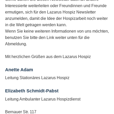
Interessierte weiterleiten oder Freundinnen und Freunde
ermutigen, sich für den Lazarus Hospiz Newsletter
anzumelden, damit die Idee der Hospizarbeit noch weiter
in die Welt getragen werden kann.
Wenn Sie keine weiteren Informationen von uns möchten,
benutzen Sie bitte den Link weiter unten für die
Abmeldung.
Mit herzlichen Grüßen aus dem Lazarus Hospiz
Anette Adam
Leitung Stationäres Lazarus Hospiz
Elizabeth Schmidt-Pabst
Leitung Ambulanter Lazarus Hospizdienst
Bernauer Str. 117