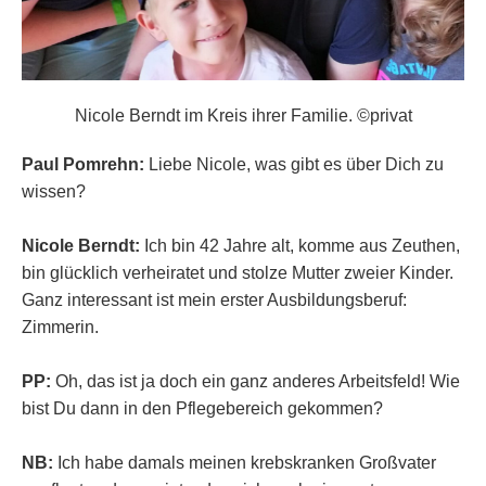
Nicole Berndt im Kreis ihrer Familie. ©privat
Paul Pomrehn:
Liebe Nicole, was gibt es über Dich zu
wissen?
Nicole Berndt:
Ich bin 42 Jahre alt, komme aus Zeuthen,
bin glücklich verheiratet und stolze Mutter zweier Kinder.
Ganz interessant ist mein erster Ausbildungsberuf:
Zimmerin.
PP:
Oh, das ist ja doch ein ganz anderes Arbeitsfeld! Wie
bist Du dann in den Pflegebereich gekommen?
NB:
Ich habe damals meinen krebskranken Großvater