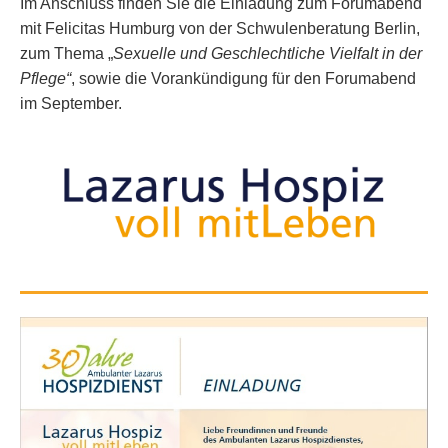
Im Anschluss finden Sie die Einladung zum Forumabend
mit Felicitas Humburg von der Schwulenberatung Berlin,
zum Thema „
Sexuelle und Geschlechtliche Vielfalt in der
Pflege“
, sowie die Vorankündigung für den Forumabend
im September.