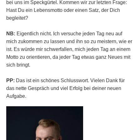
bei uns im Speckgürtel. Kommen wir zur letzten Frage:
Hast Du ein Lebensmotto oder einen Satz, der Dich
begleitet?
NB:
Eigentlich nicht. Ich versuche jeden Tag neu auf
mich zukommen zu lassen und ihn so zu meistern, wie er
ist. Es würde mir schwerfallen, mich jeden Tag an einem
Motto zu orientieren, da jeder Tag etwas ganz Neues mit
sich bringt.
PP:
Das ist ein schönes Schlusswort. Vielen Dank für
das nette Gespräch und viel Erfolg bei deiner neuen
Aufgabe.