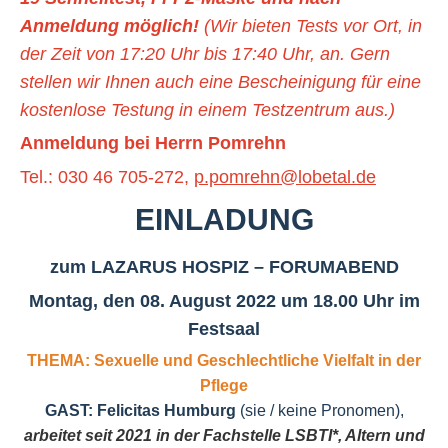
Anmeldung möglich!
(Wir bieten Tests vor Ort, in
der Zeit von 17:20 Uhr bis 17:40 Uhr, an. Gern
stellen wir Ihnen auch eine Bescheinigung für eine
kostenlose Testung in einem Testzentrum aus.)
Anmeldung bei Herrn Pomrehn
Tel.: 030 46 705-272,
p.pomrehn@lobetal.de
EINLADUNG
zum LAZARUS HOSPIZ – FORUMABEND
Montag, den 08. August 2022 um 18.00 Uhr im
Festsaal
THEMA:
Sexuelle und Geschlechtliche Vielfalt in der
Pflege
GAST: Felicitas Humburg
(sie / keine Pronomen),
arbeitet seit 2021 in der Fachstelle LSBTI*, Altern und