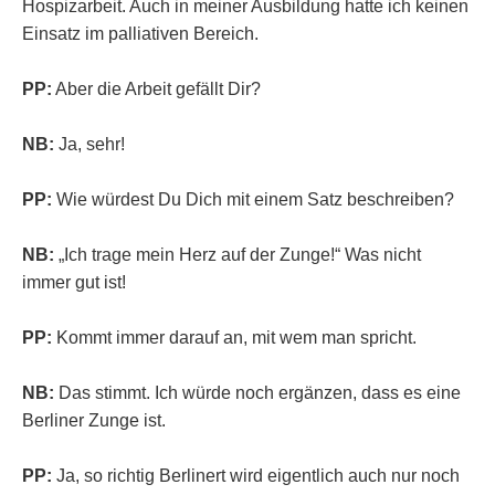
Hospizarbeit. Auch in meiner Ausbildung hatte ich keinen
Einsatz im palliativen Bereich.
PP:
Aber die Arbeit gefällt Dir?
NB:
Ja, sehr!
PP:
Wie würdest Du Dich mit einem Satz beschreiben?
NB:
„Ich trage mein Herz auf der Zunge!“ Was nicht
immer gut ist!
PP:
Kommt immer darauf an, mit wem man spricht.
NB:
Das stimmt. Ich würde noch ergänzen, dass es eine
Berliner Zunge ist.
PP:
Ja, so richtig Berlinert wird eigentlich auch nur noch