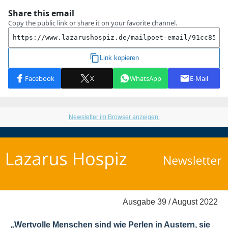
Newsletter im Browser anzeigen.
Ausgabe 39 / August 2022
„Wertvolle Menschen sind wie Perlen in Austern, sie