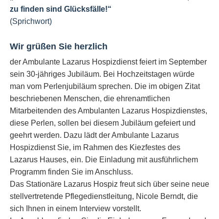
zu finden sind Glücksfälle!“
(Sprichwort)
Wir grüßen Sie herzlich
der Ambulante Lazarus Hospizdienst feiert im September
sein 30-jähriges Jubiläum. Bei Hochzeitstagen würde
man vom Perlenjubiläum sprechen. Die im obigen Zitat
beschriebenen Menschen, die ehrenamtlichen
Mitarbeitenden des Ambulanten Lazarus Hospizdienstes,
diese Perlen, sollen bei diesem Jubiläum gefeiert und
geehrt werden. Dazu lädt der Ambulante Lazarus
Hospizdienst Sie, im Rahmen des Kiezfestes des
Lazarus Hauses, ein. Die Einladung mit ausführlichem
Programm finden Sie im Anschluss.
Das Stationäre Lazarus Hospiz freut sich über seine neue
stellvertretende Pflegedienstleitung, Nicole Berndt, die
sich Ihnen in einem Interview vorstellt.