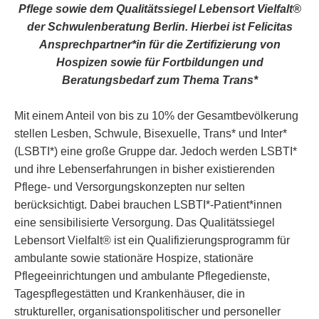
Pflege sowie dem Qualitätssiegel Lebensort Vielfalt®
der Schwulenberatung Berlin. Hierbei ist Felicitas
Ansprechpartner*in für die Zertifizierung von
Hospizen sowie für Fortbildungen und
Beratungsbedarf zum Thema Trans*
Mit einem Anteil von bis zu 10% der Gesamtbevölkerung
stellen Lesben, Schwule, Bisexuelle, Trans* und Inter*
(LSBTI*) eine große Gruppe dar. Jedoch werden LSBTI*
und ihre Lebenserfahrungen in bisher existierenden
Pflege- und Versorgungskonzepten nur selten
berücksichtigt. Dabei brauchen LSBTI*-Patient*innen
eine sensibilisierte Versorgung. Das Qualitätssiegel
Lebensort Vielfalt® ist ein Qualifizierungsprogramm für
ambulante sowie stationäre Hospize, stationäre
Pflegeeinrichtungen und ambulante Pflegedienste,
Tagespflegestätten und Krankenhäuser, die in
struktureller, organisationspolitischer und personeller