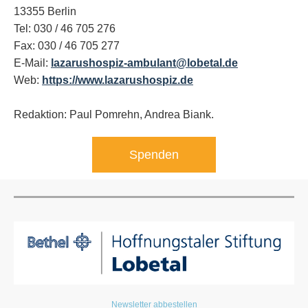
13355 Berlin
Tel: 030 / 46 705 276
Fax: 030 / 46 705 277
E-Mail:
lazarushospiz-ambulant@lobetal.de
Web:
https://www.lazarushospiz.de
Redaktion: Paul Pomrehn, Andrea Biank.
Spenden
Newsletter abbestellen