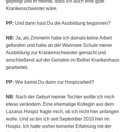
gepflegt und er meinte, dass ich auch eine gute
Krankenschwester wäre.
PP:
Und dann hast Du die Ausbildung begonnen?
NB:
Ja, als Zimmerin habe ich damals keine Arbeit
gefunden und habe an der Wannsee Schule meine
Ausbildung zur Krankenschwester gemacht und
anschließend auf der Geriatrie im Bethel Krankenhaus
gearbeitet.
PP:
Wie kamst Du dann zur Hospizarbeit?
NB:
Nach der Geburt meiner Tochter wollte ich mich
etwas verändern. Eine ehemalige Kollegin aus dem
Lazarus Hospiz fragte mich, ob ich nicht hier anfangen
wolle. Und so bin ich seit September 2010 hier im
Hospiz. Ich hatte vorher keinerlei Erfahrung mit der