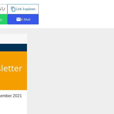
zember 2021