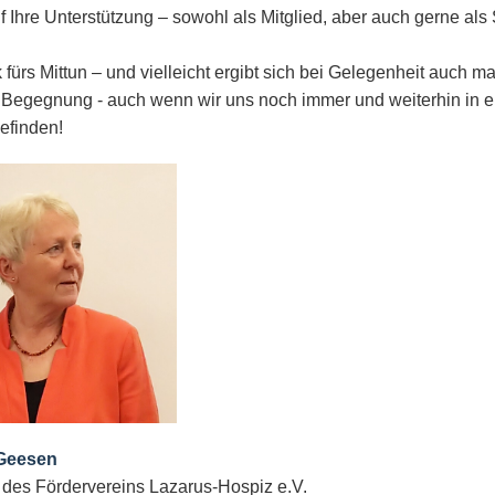
f Ihre Unterstützung – sowohl als Mitglied, aber auch gerne als
fürs Mittun – und vielleicht ergibt sich bei Gelegenheit auch ma
 Begegnung - auch wenn wir uns noch immer und weiterhin in e
efinden!
 Geesen
 des Fördervereins Lazarus-Hospiz e.V.