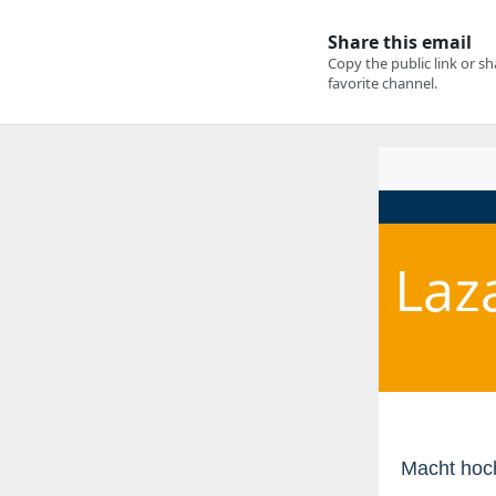
Macht hoch 