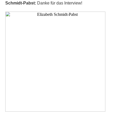
Schmidt-Pabst:
Danke für das Interview!