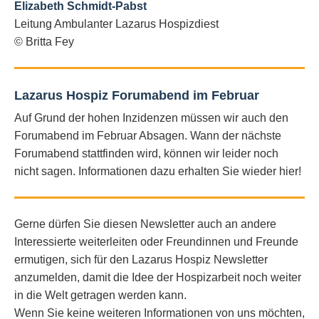
Elizabeth Schmidt-Pabst
Leitung Ambulanter Lazarus Hospizdiest
© Britta Fey
Lazarus Hospiz Forumabend im Februar
Auf Grund der hohen Inzidenzen müssen wir auch den
Forumabend im Februar Absagen. Wann der nächste
Forumabend stattfinden wird, können wir leider noch
nicht sagen. Informationen dazu erhalten Sie wieder hier!
Gerne dürfen Sie diesen Newsletter auch an andere
Interessierte weiterleiten oder Freundinnen und Freunde
ermutigen, sich für den Lazarus Hospiz Newsletter
anzumelden, damit die Idee der Hospizarbeit noch weiter
in die Welt getragen werden kann.
Wenn Sie keine weiteren Informationen von uns möchten,