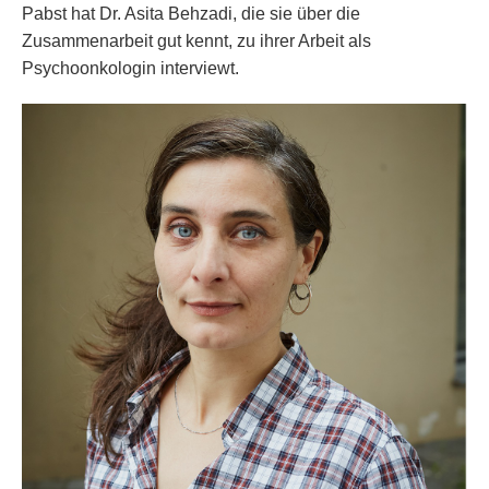
Pabst hat Dr. Asita Behzadi, die sie über die
Zusammenarbeit gut kennt, zu ihrer Arbeit als
Psychoonkologin interviewt.