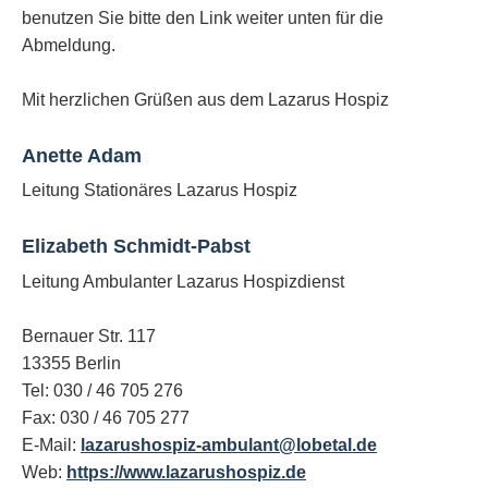
benutzen Sie bitte den Link weiter unten für die
Abmeldung.
Mit herzlichen Grüßen aus dem Lazarus Hospiz
Anette Adam
Leitung Stationäres Lazarus Hospiz
Elizabeth Schmidt-Pabst
Leitung Ambulanter Lazarus Hospizdienst
Bernauer Str. 117
13355 Berlin
Tel: 030 / 46 705 276
Fax: 030 / 46 705 277
E-Mail:
lazarushospiz-ambulant@lobetal.de
Web:
https://www.lazarushospiz.de