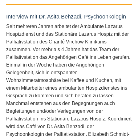
Interview mit Dr. Asita Behzadi, Psychoonkologin
Seit mehreren Jahren arbeitet der Ambulante Lazarus
Hospizdienst und das Stationäre Lazarus Hospiz mit der
Palliativstation des Charité Virchow Klinikums
zusammen. Vor mehr als 4 Jahren hat das Team der
Palliativstation das Angehörigen Café ins Leben gerufen.
Einmal in der Woche haben die Angehörigen
Gelegenheit, sich in entspannter
Wohnzimmeratmosphäre bei Kaffee und Kuchen, mit
einem Mitarbeiter eines ambulanten Hospizdienstes ins
Gespräch zu kommen und sich beraten zu lassen.
Manchmal entstehen aus den Begegnungen auch
Begleitungen und/oder Verlegungen von der
Palliativstation ins Stationäre Lazarus Hospiz. Koordiniert
wird das Café von Dr. Asita Behzadi, der
Psychoonkologin der Palliativstation. Elizabeth Schmidt-