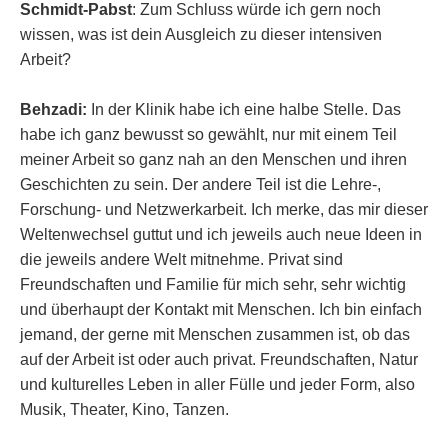
Schmidt-Pabst
: Zum Schluss würde ich gern noch
wissen, was ist dein Ausgleich zu dieser intensiven
Arbeit?
Behzadi:
In der Klinik habe ich eine halbe Stelle. Das
habe ich ganz bewusst so gewählt, nur mit einem Teil
meiner Arbeit so ganz nah an den Menschen und ihren
Geschichten zu sein. Der andere Teil ist die Lehre-,
Forschung- und Netzwerkarbeit. Ich merke, das mir dieser
Weltenwechsel guttut und ich jeweils auch neue Ideen in
die jeweils andere Welt mitnehme. Privat sind
Freundschaften und Familie für mich sehr, sehr wichtig
und überhaupt der Kontakt mit Menschen. Ich bin einfach
jemand, der gerne mit Menschen zusammen ist, ob das
auf der Arbeit ist oder auch privat. Freundschaften, Natur
und kulturelles Leben in aller Fülle und jeder Form, also
Musik, Theater, Kino, Tanzen.