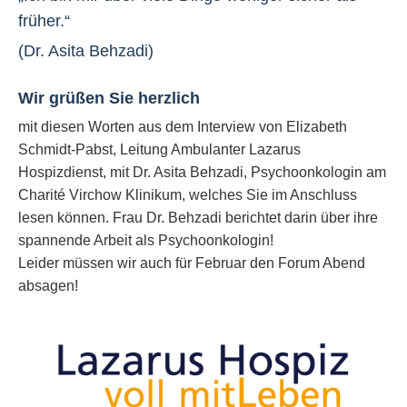
früher.“
(
Dr. Asita Behzadi
)
Wir grüßen Sie herzlich
mit diesen Worten aus dem Interview von Elizabeth
Schmidt-Pabst, Leitung Ambulanter Lazarus
Hospizdienst, mit Dr. Asita Behzadi, Psychoonkologin am
Charité Virchow Klinikum, welches Sie im Anschluss
lesen können. Frau Dr. Behzadi berichtet darin über ihre
spannende Arbeit als Psychoonkologin!
Leider müssen wir auch für Februar den Forum Abend
absagen!