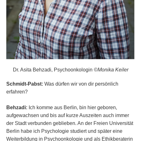
Dr. Asita Behzadi, Psychoonkologin
©
Monika Keiler
Schmidt-Pabst:
Was dürfen wir von dir persönlich
erfahren?
Behzadi:
Ich komme aus Berlin, bin hier geboren,
aufgewachsen und bis auf kurze Auszeiten auch immer
der Stadt verbunden geblieben. An der Freien Universität
Berlin habe ich Psychologie studiert und später eine
Weiterbildung in Psychoonkologie und als Ethikberaterin