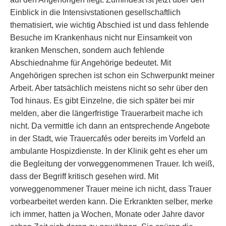
Einblick in die Intensivstationen gesellschaftlich
thematisiert, wie wichtig Abschied ist und dass fehlende
Besuche im Krankenhaus nicht nur Einsamkeit von
kranken Menschen, sondern auch fehlende
Abschiednahme für Angehörige bedeutet. Mit
Angehörigen sprechen ist schon ein Schwerpunkt meiner
Arbeit. Aber tatsächlich meistens nicht so sehr über den
Tod hinaus. Es gibt Einzelne, die sich später bei mir
melden, aber die längerfristige Trauerarbeit mache ich
nicht. Da vermittle ich dann an entsprechende Angebote
in der Stadt, wie Trauercafés oder bereits im Vorfeld an
ambulante Hospizdienste. In der Klinik geht es eher um
die Begleitung der vorweggenommenen Trauer. Ich weiß,
dass der Begriff kritisch gesehen wird. Mit
vorweggenommener Trauer meine ich nicht, dass Trauer
vorbearbeitet werden kann. Die Erkrankten selber, merke
ich immer, hatten ja Wochen, Monate oder Jahre davor