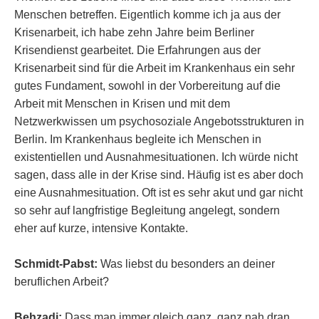
Menschen betreffen. Eigentlich komme ich ja aus der
Krisenarbeit, ich habe zehn Jahre beim Berliner
Krisendienst gearbeitet. Die Erfahrungen aus der
Krisenarbeit sind für die Arbeit im Krankenhaus ein sehr
gutes Fundament, sowohl in der Vorbereitung auf die
Arbeit mit Menschen in Krisen und mit dem
Netzwerkwissen um psychosoziale Angebotsstrukturen in
Berlin. Im Krankenhaus begleite ich Menschen in
existentiellen und Ausnahmesituationen. Ich würde nicht
sagen, dass alle in der Krise sind. Häufig ist es aber doch
eine Ausnahmesituation. Oft ist es sehr akut und gar nicht
so sehr auf langfristige Begleitung angelegt, sondern
eher auf kurze, intensive Kontakte.
Schmidt-Pabst:
Was liebst du besonders an deiner
beruflichen Arbeit?
Behzadi:
Dass man immer gleich ganz, ganz nah dran