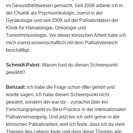
im Gesundheitswesen gemacht. Seit 2008 arbeite ich in
der Charité als Psychoonkologin, zuerst in der
Gynäkologie und seit 2009 auf der Palliativstation der
Klinik für Hämatologie, Onkologie und
Tumorimmunologie. Vor dieser klinischen Arbeit habe ich
mich zuerst wissenschaftlich mit dem Palliativbereich
beschäftigt.
Schmidt-Pabst:
Warum hast du diesen Schwerpunkt
gewählt?
Behzadi:
Ich habe die Frage schon öfter gehört und
würde sagen, ich habe diesen Schwerpunkt nicht
gewählt, sondern der war da – zunächst über ein
Forschungsprojekt zu Best Practice in der internationalen
Palliativversorgung. Und jetzt bin ich sehr gerne in der
klinischen Palliativarbeit, weil ich finde, dass ich da viele
Themen des Lebens finde und dass diese Themen alle