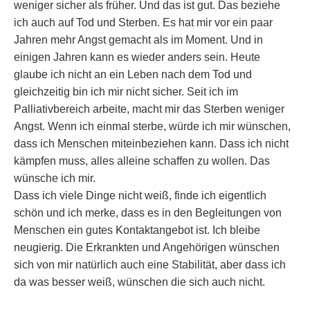
weniger sicher als früher. Und das ist gut. Das beziehe
ich auch auf Tod und Sterben. Es hat mir vor ein paar
Jahren mehr Angst gemacht als im Moment. Und in
einigen Jahren kann es wieder anders sein. Heute
glaube ich nicht an ein Leben nach dem Tod und
gleichzeitig bin ich mir nicht sicher. Seit ich im
Palliativbereich arbeite, macht mir das Sterben weniger
Angst. Wenn ich einmal sterbe, würde ich mir wünschen,
dass ich Menschen miteinbeziehen kann. Dass ich nicht
kämpfen muss, alles alleine schaffen zu wollen. Das
wünsche ich mir.
Dass ich viele Dinge nicht weiß, finde ich eigentlich
schön und ich merke, dass es in den Begleitungen von
Menschen ein gutes Kontaktangebot ist. Ich bleibe
neugierig. Die Erkrankten und Angehörigen wünschen
sich von mir natürlich auch eine Stabilität, aber dass ich
da was besser weiß, wünschen die sich auch nicht.