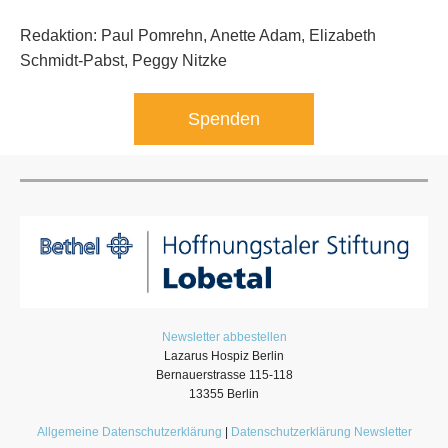
Redaktion: Paul Pomrehn, Anette Adam, Elizabeth
Schmidt-Pabst, Peggy Nitzke
Spenden
Newsletter abbestellen
Lazarus Hospiz Berlin
Bernauerstrasse 115-118
13355 Berlin
Allgemeine Datenschutzerklärung
|
Datenschutzerklärung Newsletter