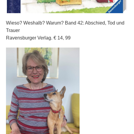
Wieso? Weshalb? Warum? Band 42: Abschied, Tod und
Trauer
Ravensburger Verlag. € 14, 99