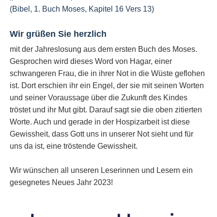
(Bibel, 1. Buch Moses, Kapitel 16 Vers 13)
Wir grüßen Sie herzlich
mit der Jahreslosung aus dem ersten Buch des Moses.
Gesprochen wird dieses Word von Hagar, einer
schwangeren Frau, die in ihrer Not in die Wüste geflohen
ist. Dort erschien ihr ein Engel, der sie mit seinen Worten
und seiner Voraussage über die Zukunft des Kindes
tröstet und ihr Mut gibt. Darauf sagt sie die oben zitierten
Worte. Auch und gerade in der Hospizarbeit ist diese
Gewissheit, dass Gott uns in unserer Not sieht und für
uns da ist, eine tröstende Gewissheit.
Wir wünschen all unseren Leserinnen und Lesern ein
gesegnetes Neues Jahr 2023!