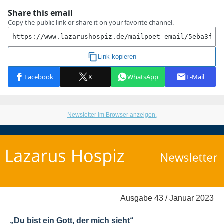
Newsletter im Browser anzeigen.
Ausgabe 43 / Januar 2023
„Du bist ein Gott, der mich sieht
“