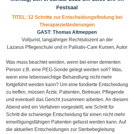
Festsaal
TITEL:
12 Schritte zur Entscheidungsfindung bei
Therapiezieländerungen
GAST: Thomas Altmeppen
Volljurist, langjähriger Rechtsdozent an der
Lazarus Pflegeschule und in Palliativ-Care Kursen, Autor
Was muss beachtet werden, wenn bei einer dementen
Person z.B. eine PEG-Sonde gelegt werden soll? Was,
wenn eine lebenswichtige Behandlung nicht mehr
fortgeführt werden kann? Um eine fundierte Entscheidung
zu treffen, müssen Ärzte, Patienten, Betreuer, Pflegende
und eventuell das Gericht zusammen arbeiten. An diesem
Abend wird ein Verfahren vorgestellt, wie Schritt für
Schritt die schwierige Entscheidung für einen nicht mehr
einwilligungsfähigen Patienten gefasst werden kann. Auf
die aktuellen Entscheidungen zur Sterbebegleitung