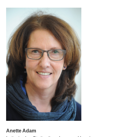
Anette Adam