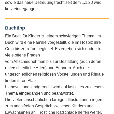
sowie das neue Betreuungsrecht seit dem 1.1.23 wird
kurz eingegangen.
Buchtipp
Ein Buch für Kinder zu einem schwierigen Thema. Im
Buch wird eine Familie vorgestellt, die im Hospiz ihre
Oma bis zum Tod begleitet. Es ergeben sich dadurch
viele offene Fragen
vom Abschiednehmen bis zur Bestattung (auch deren
unterschiedliche Arten) und Erinnern. Auch die
unterschiedlichen religiösen Vorstellungen und Rituale
finden ihren Platz.
Liebevoll und kindgerecht wird auf fast alles zu diesem
Thema eingegangen und beantwortet.
Die vielen anschaulichen farbigen Illustrationen regen
zum angstfreien Gespräch zwischen Kindern und
Erwachsenen an. Tröstliche Ratschläge helfen weiter.