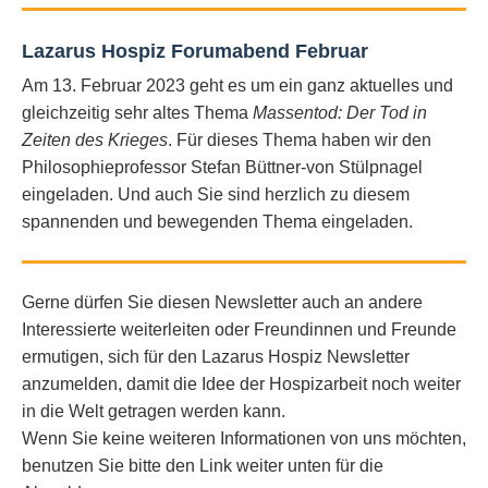
Lazarus Hospiz Forumabend Februar
Am 13. Februar 2023 geht es um ein ganz aktuelles und
gleichzeitig sehr altes Thema
Massentod: Der Tod in
Zeiten des Krieges
. Für dieses Thema haben wir den
Philosophieprofessor Stefan Büttner-von Stülpnagel
eingeladen. Und auch Sie sind herzlich zu diesem
spannenden und bewegenden Thema eingeladen.
Gerne dürfen Sie diesen Newsletter auch an andere
Interessierte weiterleiten oder Freundinnen und Freunde
ermutigen, sich für den Lazarus Hospiz Newsletter
anzumelden, damit die Idee der Hospizarbeit noch weiter
in die Welt getragen werden kann.
Wenn Sie keine weiteren Informationen von uns möchten,
benutzen Sie bitte den Link weiter unten für die