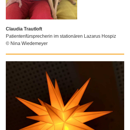
Claudia Trautloft
Patientenfürsprecherin im stationären Lazarus Hospiz
© Nina Wiedemeyer