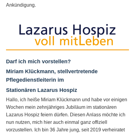
Ankündigung.
Darf ich mich vorstellen?
Miriam Klückmann
, stellvertretende
Pflegedienstleiterin im
Stationären Lazarus Hospiz
Hallo, ich heiße Miriam Klückmann und habe vor einigen
Wochen mein zehnjähriges Jubiläum im stationären
Lazarus Hospiz feiern dürfen. Diesen Anlass möchte ich
nun nutzen, mich hier auch einmal ganz offiziell
vorzustellen. Ich bin 36 Jahre jung, seit 2019 verheiratet