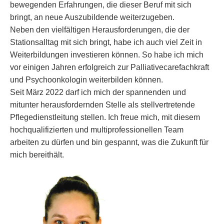
bewegenden Erfahrungen, die dieser Beruf mit sich
bringt, an neue Auszubildende weiterzugeben.
Neben den vielfältigen Herausforderungen, die der
Stationsalltag mit sich bringt, habe ich auch viel Zeit in
Weiterbildungen investieren können. So habe ich mich
vor einigen Jahren erfolgreich zur Palliativecarefachkraft
und Psychoonkologin weiterbilden können.
Seit März 2022 darf ich mich der spannenden und
mitunter herausfordernden Stelle als stellvertretende
Pflegedienstleitung stellen. Ich freue mich, mit diesem
hochqualifizierten und multiprofessionellen Team
arbeiten zu dürfen und bin gespannt, was die Zukunft für
mich bereithält.