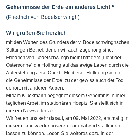
Geheimnisse der Erde ein anderes Licht.“
(Friedrich von Bodelschwingh)
Wir grüßen Sie herzlich
mit den Worten des Gründers der v. Bodelschwinghschen
Stiftungen Bethel, denen wir auch zugehörig sind.
Friedrich von Bodelschwingh meint mit dem „Licht der
Ostersonne“ die Hoffnung auf das ewige Leben durch die
Auferstehung Jesu Christi. Mit dieser Hoffnung sieht er
die Geheimnisse der Erde, zu der gewiss auch der Tod
gehört, mit anderen Augen.
Miriam Klückmann begegnet diesem Geheimnis in ihrer
täglichen Arbeit im stationären Hospiz. Sie stellt sich in
diesem Newsletter vor.
Wir freuen uns sehr darauf, am 09. Mai 2022, erstmalig in
diesem Jahr, wieder unseren Forumabend stattfinden
lassen zu können. Lesen Sie weiteres dazu in der