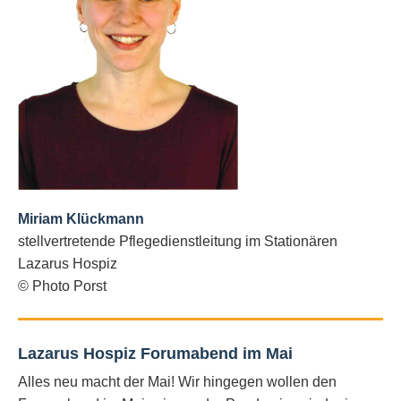
Miriam Klückmann
stellvertretende Pflegedienstleitung im Stationären
Lazarus Hospiz
©
Photo Porst
Lazarus Hospiz Forumabend im Mai
Alles neu macht der Mai! Wir hingegen wollen den