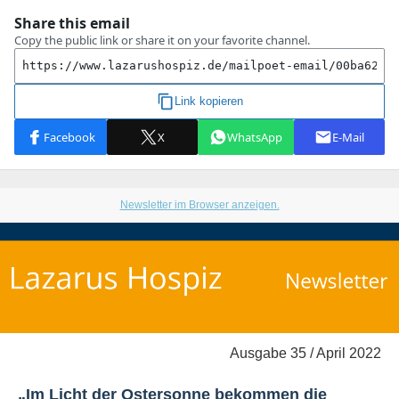
Newsletter im Browser anzeigen.
Ausgabe 35 / April 2022
„Im Licht der Ostersonne bekommen die