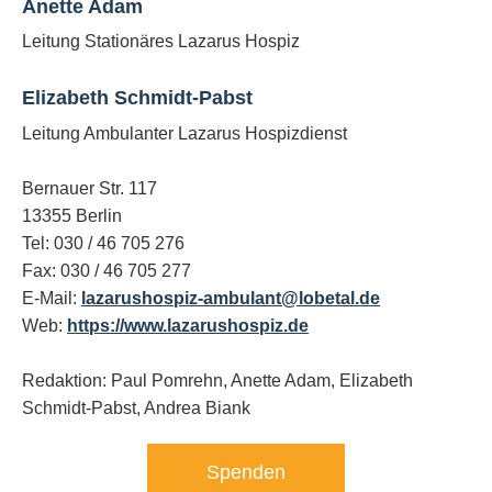
Anette Adam
Leitung Stationäres Lazarus Hospiz
Elizabeth Schmidt-Pabst
Leitung Ambulanter Lazarus Hospizdienst
Bernauer Str. 117
13355 Berlin
Tel: 030 / 46 705 276
Fax: 030 / 46 705 277
E-Mail:
lazarushospiz-ambulant@lobetal.de
Web:
https://www.lazarushospiz.de
Redaktion: Paul Pomrehn, Anette Adam, Elizabeth
Schmidt-Pabst, Andrea Biank
Spenden