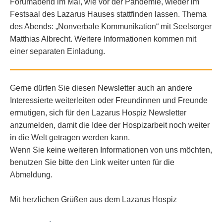
Forumabend im Mai, wie vor der Pandemie, wieder im
Festsaal des Lazarus Hauses stattfinden lassen. Thema
des Abends: „Nonverbale Kommunikation“ mit Seelsorger
Matthias Albrecht. Weitere Informationen kommen mit
einer separaten Einladung.
Gerne dürfen Sie diesen Newsletter auch an andere
Interessierte weiterleiten oder Freundinnen und Freunde
ermutigen, sich für den Lazarus Hospiz Newsletter
anzumelden, damit die Idee der Hospizarbeit noch weiter
in die Welt getragen werden kann.
Wenn Sie keine weiteren Informationen von uns möchten,
benutzen Sie bitte den Link weiter unten für die
Abmeldung.
Mit herzlichen Grüßen aus dem Lazarus Hospiz