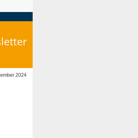
vember 2024