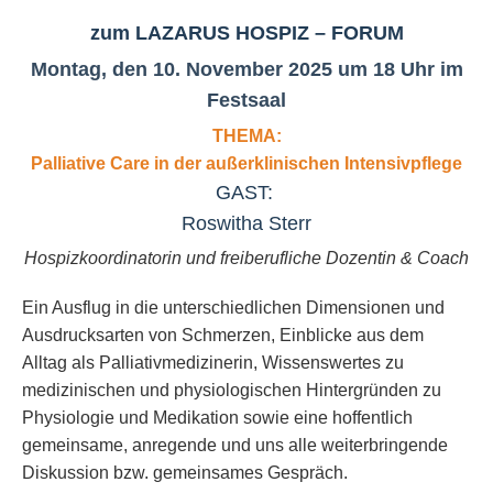
zum LAZARUS HOSPIZ – FORUM
Montag, den 10. November 2025 um 18 Uhr im
Festsaal
THEMA:
Palliative Care in der außerklinischen Intensivpflege
GAST:
Roswitha Sterr
Hospizkoordinatorin und freiberufliche Dozentin & Coach
Ein Ausflug in die unterschiedlichen Dimensionen und
Ausdrucksarten von Schmerzen, Einblicke aus dem
Alltag als Palliativmedizinerin, Wissenswertes zu
medizinischen und physiologischen Hintergründen zu
Physiologie und Medikation sowie eine hoffentlich
gemeinsame, anregende und uns alle weiterbringende
Diskussion bzw. gemeinsames Gespräch.