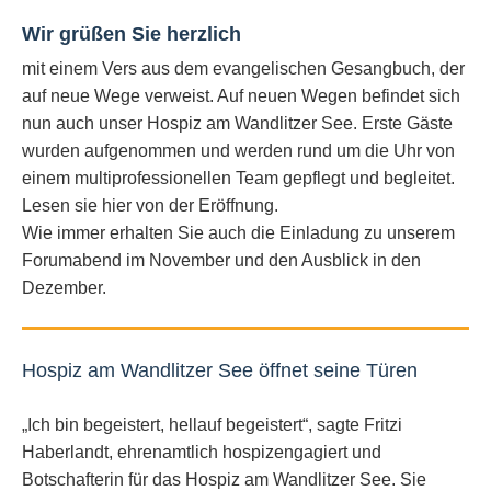
Wir grüßen Sie herzlich
mit einem Vers aus dem evangelischen Gesangbuch, der
auf neue Wege verweist. Auf neuen Wegen befindet sich
nun auch unser Hospiz am Wandlitzer See. Erste Gäste
wurden aufgenommen und werden rund um die Uhr von
einem multiprofessionellen Team gepflegt und begleitet.
Lesen sie hier von der Eröffnung.
Wie immer erhalten Sie auch die Einladung zu unserem
Forumabend im November und den Ausblick in den
Dezember.
Hospiz am Wandlitzer See öffnet seine Türen
„Ich bin begeistert, hellauf begeistert“, sagte Fritzi
Haberlandt, ehrenamtlich hospizengagiert und
Botschafterin für das Hospiz am Wandlitzer See. Sie