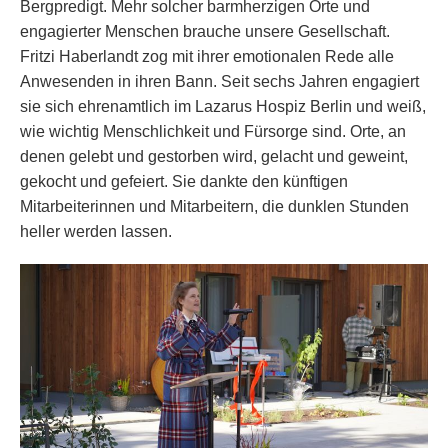
Bergpredigt. Mehr solcher barmherzigen Orte und
engagierter Menschen brauche unsere Gesellschaft.
Fritzi Haberlandt zog mit ihrer emotionalen Rede alle
Anwesenden in ihren Bann. Seit sechs Jahren engagiert
sie sich ehrenamtlich im Lazarus Hospiz Berlin und weiß,
wie wichtig Menschlichkeit und Fürsorge sind. Orte, an
denen gelebt und gestorben wird, gelacht und geweint,
gekocht und gefeiert. Sie dankte den künftigen
Mitarbeiterinnen und Mitarbeitern, die dunklen Stunden
heller werden lassen.