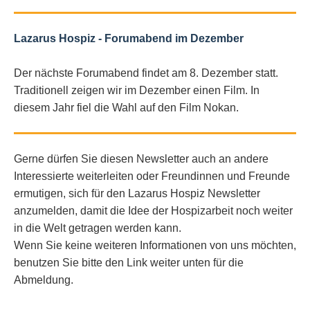
Lazarus Hospiz - Forumabend im Dezember
Der nächste Forumabend findet am 8. Dezember statt.
Traditionell zeigen wir im Dezember einen Film. In
diesem Jahr fiel die Wahl auf den Film Nokan.
Gerne dürfen Sie diesen Newsletter auch an andere
Interessierte weiterleiten oder Freundinnen und Freunde
ermutigen, sich für den Lazarus Hospiz Newsletter
anzumelden, damit die Idee der Hospizarbeit noch weiter
in die Welt getragen werden kann.
Wenn Sie keine weiteren Informationen von uns möchten,
benutzen Sie bitte den Link weiter unten für die
Abmeldung.