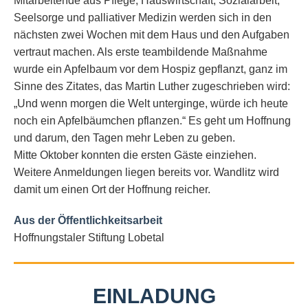
Mitarbeitende aus Pflege, Hauswirtschaft, Sozialarbeit,
Seelsorge und palliativer Medizin werden sich in den
nächsten zwei Wochen mit dem Haus und den Aufgaben
vertraut machen. Als erste teambildende Maßnahme
wurde ein Apfelbaum vor dem Hospiz gepflanzt, ganz im
Sinne des Zitates, das Martin Luther zugeschrieben wird:
„Und wenn morgen die Welt unterginge, würde ich heute
noch ein Apfelbäumchen pflanzen.“ Es geht um Hoffnung
und darum, den Tagen mehr Leben zu geben.
Mitte Oktober konnten die ersten Gäste einziehen.
Weitere Anmeldungen liegen bereits vor. Wandlitz wird
damit um einen Ort der Hoffnung reicher.
Aus der Öffentlichkeitsarbeit
Hoffnungstaler Stiftung Lobetal
EINLADUNG