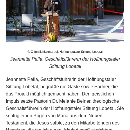
© Öffentlichkeitsarbeit Hoffnungstaler Stiftung Lobetal
Jeannette Pella, Geschäftsführerin der Hoffnungstaler
Stiftung Lobetal
Jeannette Pella, Geschäftsführerin der Hoffnungstaler
Sitftung Lobetal, begrüßte die Gäste sowie Partner, die
das Projekt möglich gemacht haben. Den geistlichen
Impuls setzte Pastorin Dr. Melanie Beiner, theologische
Geschäftsführerin der Hoffnungstaler Stiftung Lobetal. Sie
schlug einen Bogen von Maria aus dem Neuen
Testament, die Jesus salbte, zu den Mitarbeitenden des