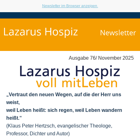
Newsletter im Browser anzeigen.
Ausgabe 76/ November 2025
„Vertraut den neuen Wegen, auf die der Herr uns
weist,
weil Leben heißt: sich regen, weil Leben wandern
heißt.
“
(Klaus Peter Hertzsch, evangelischer Theologe,
Professor, Dichter und Autor
)