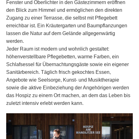
Fenster und Oberlichter in den Gästezimmern eröffnen
den Blick zum Himmel und ermöglichen den direkten
Zugang zu einer Terrasse, die selbst mit Pflegebett
erreichbar ist. Ein Kräutergarten und Baumpflanzungen
lassen die Natur auf dem Gelände allgegenwärtig
werden.
Jeder Raum ist modern und wohnlich gestaltet:
höhenverstellbare Pflegebetten, warme Farben, ein
Schlafsessel für Übernachtungsgäste sowie ein eigener
Sanitärbereich. Täglich frisch gekochtes Essen,
Angebote wie Seelsorge, Kunst- und Musiktherapie
sowie die aktive Einbeziehung der Angehörigen werden
das Hospiz zu einem Ort machen, an dem das Leben bis
zuletzt intensiv erlebt werden kann.