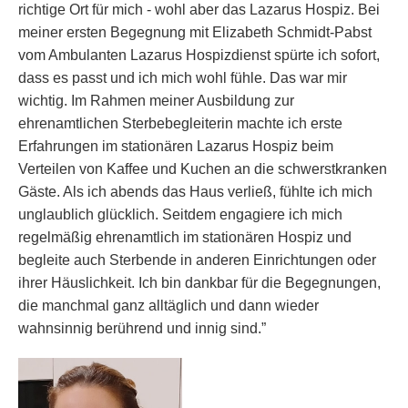
richtige Ort für mich - wohl aber das Lazarus Hospiz. Bei
meiner ersten Begegnung mit Elizabeth Schmidt-Pabst
vom Ambulanten Lazarus Hospizdienst spürte ich sofort,
dass es passt und ich mich wohl fühle. Das war mir
wichtig. Im Rahmen meiner Ausbildung zur
ehrenamtlichen Sterbebegleiterin machte ich erste
Erfahrungen im stationären Lazarus Hospiz beim
Verteilen von Kaffee und Kuchen an die schwerstkranken
Gäste. Als ich abends das Haus verließ, fühlte ich mich
unglaublich glücklich. Seitdem engagiere ich mich
regelmäßig ehrenamtlich im stationären Hospiz und
begleite auch Sterbende in anderen Einrichtungen oder
ihrer Häuslichkeit. Ich bin dankbar für die Begegnungen,
die manchmal ganz alltäglich und dann wieder
wahnsinnig berührend und innig sind.”