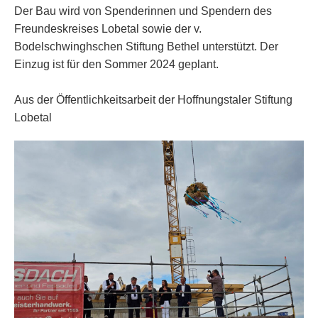
Der Bau wird von Spenderinnen und Spendern des
Freundeskreises Lobetal sowie der v.
Bodelschwinghschen Stiftung Bethel unterstützt. Der
Einzug ist für den Sommer 2024 geplant.
Aus der Öffentlichkeitsarbeit der Hoffnungstaler Stiftung
Lobetal