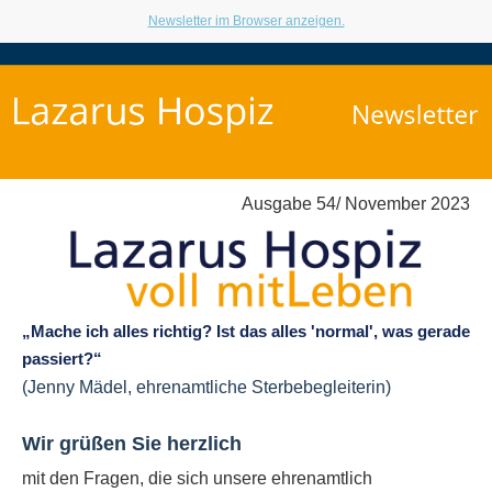
Newsletter im Browser anzeigen.
Ausgabe 54/ November 2023
„
Mache ich alles richtig? Ist das alles 'normal', was gerade
passiert?
“
(Jenny Mädel, ehrenamtliche Sterbebegleiterin)
Wir grüßen Sie herzlich
mit den Fragen, die sich unsere ehrenamtlich