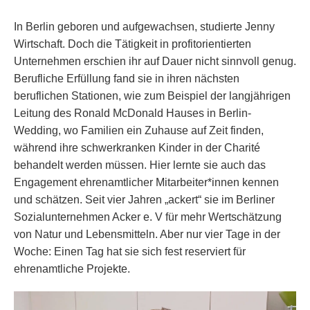
In Berlin geboren und aufgewachsen, studierte Jenny
Wirtschaft. Doch die Tätigkeit in profitorientierten
Unternehmen erschien ihr auf Dauer nicht sinnvoll genug.
Berufliche Erfüllung fand sie in ihren nächsten
beruflichen Stationen, wie zum Beispiel der langjährigen
Leitung des Ronald McDonald Hauses in Berlin-
Wedding, wo Familien ein Zuhause auf Zeit finden,
während ihre schwerkranken Kinder in der Charité
behandelt werden müssen. Hier lernte sie auch das
Engagement ehrenamtlicher Mitarbeiter*innen kennen
und schätzen. Seit vier Jahren „ackert“ sie im Berliner
Sozialunternehmen Acker e. V für mehr Wertschätzung
von Natur und Lebensmitteln. Aber nur vier Tage in der
Woche: Einen Tag hat sie sich fest reserviert für
ehrenamtliche Projekte.