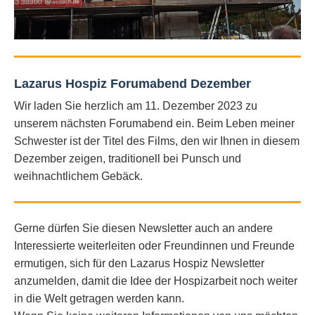
Lazarus Hospiz Forumabend Dezember
Wir laden Sie herzlich am 11. Dezember 2023 zu
unserem nächsten Forumabend ein. Beim Leben meiner
Schwester ist der Titel des Films, den wir Ihnen in diesem
Dezember zeigen, traditionell bei Punsch und
weihnachtlichem Gebäck.
Gerne dürfen Sie diesen Newsletter auch an andere
Interessierte weiterleiten oder Freundinnen und Freunde
ermutigen, sich für den Lazarus Hospiz Newsletter
anzumelden, damit die Idee der Hospizarbeit noch weiter
in die Welt getragen werden kann.