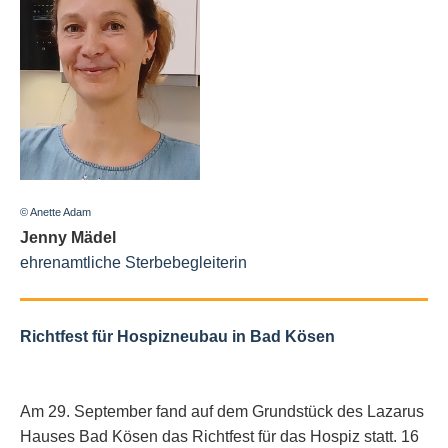
© Anette Adam
Jenny Mädel
ehrenamtliche Sterbebegleiterin
Richtfest für Hospizneubau in Bad Kösen
Am 29. September fand auf dem Grundstück des Lazarus
Hauses Bad Kösen das Richtfest für das Hospiz statt. 16