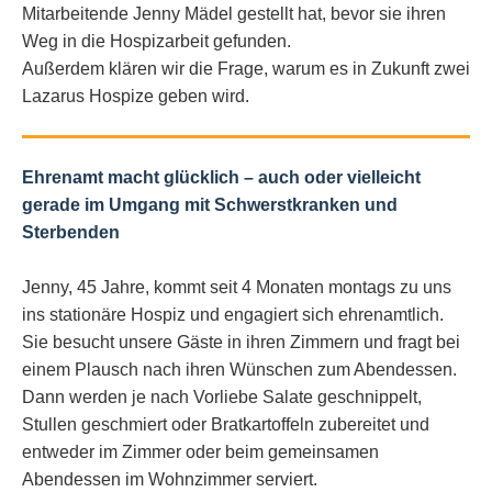
Mitarbeitende Jenny Mädel gestellt hat, bevor sie ihren
Weg in die Hospizarbeit gefunden.
Außerdem klären wir die Frage, warum es in Zukunft zwei
Lazarus Hospize geben wird.
Ehrenamt macht glücklich – auch oder vielleicht
gerade im Umgang mit Schwerstkranken und
Sterbenden
Jenny, 45 Jahre, kommt seit 4 Monaten montags zu uns
ins stationäre Hospiz und engagiert sich ehrenamtlich.
Sie besucht unsere Gäste in ihren Zimmern und fragt bei
einem Plausch nach ihren Wünschen zum Abendessen.
Dann werden je nach Vorliebe Salate geschnippelt,
Stullen geschmiert oder Bratkartoffeln zubereitet und
entweder im Zimmer oder beim gemeinsamen
Abendessen im Wohnzimmer serviert.