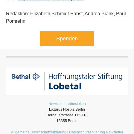
Redaktion: Elizabeth Schmidt-Pabst, Andrea Biank,
Paul
Pomrehn
Spenden
Newsletter abbestellen
Lazarus Hospiz Berlin
Bernauerstrasse 115-118
13355 Berlin
Allgemeine Datenschutzerklärung
|
Datenschutzerklärung Newsletter